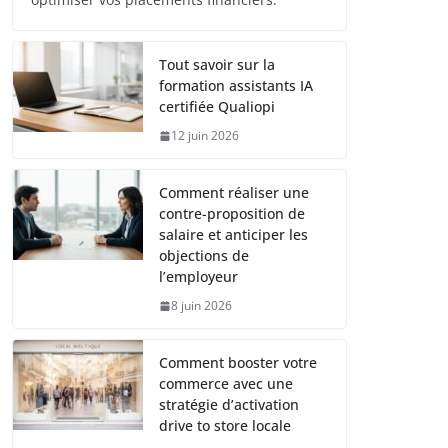
Tout savoir sur la
formation assistants IA
certifiée Qualiopi
12 juin 2026
Comment réaliser une
contre-proposition de
salaire et anticiper les
objections de
l’employeur
8 juin 2026
Comment booster votre
commerce avec une
stratégie d’activation
drive to store locale