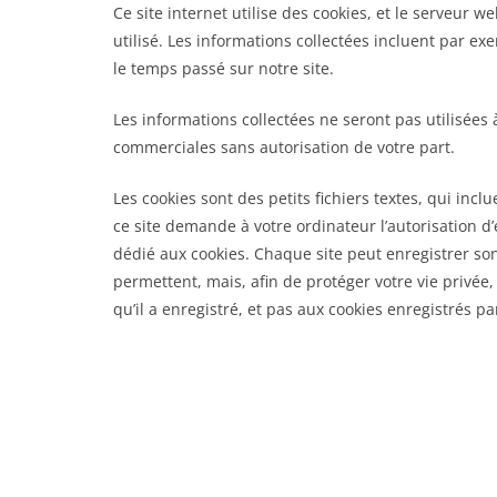
Ce site internet utilise des cookies, et le serveur w
utilisé. Les informations collectées incluent par ex
le temps passé sur notre site.
Les informations collectées ne seront pas utilisées à
commerciales sans autorisation de votre part.
Les cookies sont des petits fichiers textes, qui inc
ce site demande à votre ordinateur l’autorisation d’
dédié aux cookies. Chaque site peut enregistrer son
permettent, mais, afin de protéger votre vie privée
qu’il a enregistré, et pas aux cookies enregistrés par