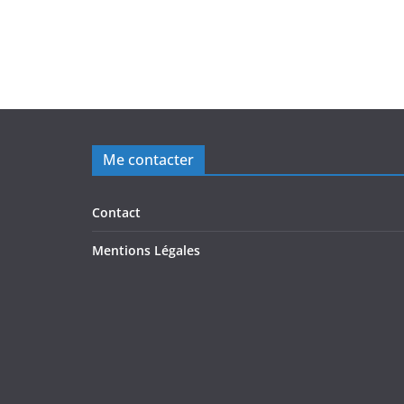
Me contacter
Contact
Mentions Légales