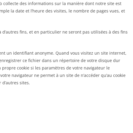
eb collecte des informations sur la manière dont notre site est
emple la date et l’heure des visites, le nombre de pages vues, et
 d’autres fins, et en particulier ne seront pas utilisées à des fins
luent un identifiant anonyme. Quand vous visitez un site internet,
enregistrer ce fichier dans un répertoire de votre disque dur
 propre cookie si les paramètres de votre navigateur le
, votre navigateur ne permet à un site de n’accéder qu’au cookie
 d’autres sites.