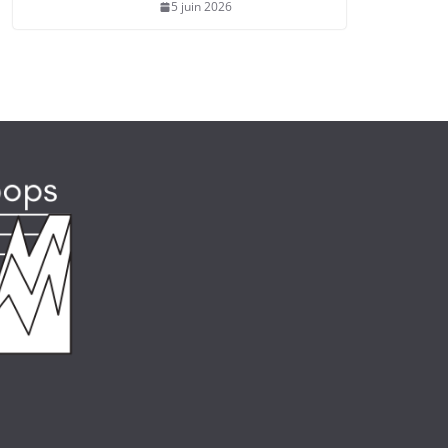
5 juin 2026