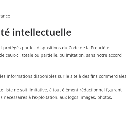
France
té intellectuelle
t protégés par les dispositions du Code de la Propriété
e ceux-ci, totale ou partielle, ou imitation, sans notre accord
er les informations disponibles sur le site à des fins commerciales.
 liste ne soit limitative, à tout élément rédactionnel figurant
ls nécessaires à l’exploitation, aux logos, images, photos,