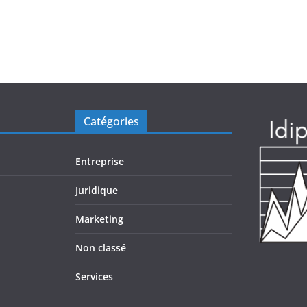
Catégories
Entreprise
Juridique
Marketing
Non classé
Services