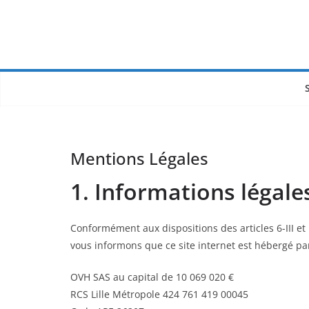
Mentions Légales
1. Informations légale
Conformément aux dispositions des articles 6-III e
vous informons que ce site internet est hébergé par
OVH SAS au capital de 10 069 020 €
RCS Lille Métropole 424 761 419 00045