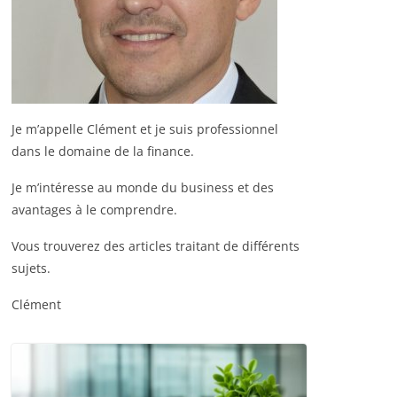
Je m’appelle Clément et je suis professionnel
dans le domaine de la finance.
Je m’intéresse au monde du business et des
avantages à le comprendre.
Vous trouverez des articles traitant de différents
sujets.
Clément