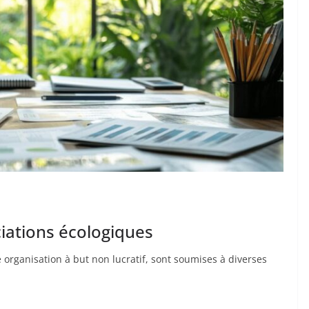
ciations écologiques
organisation à but non lucratif, sont soumises à diverses