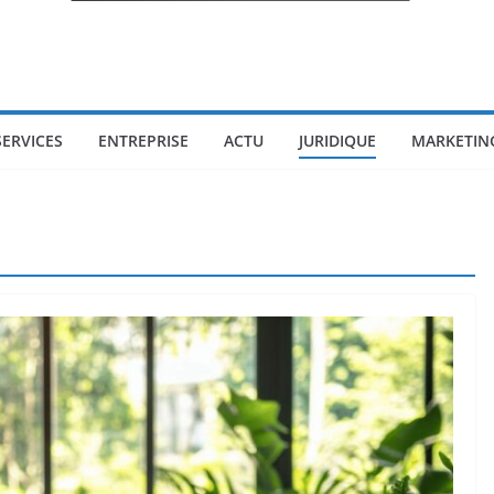
SERVICES
ENTREPRISE
ACTU
JURIDIQUE
MARKETIN