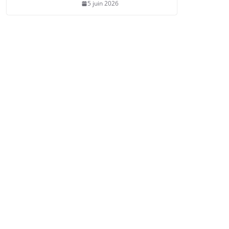
5 juin 2026