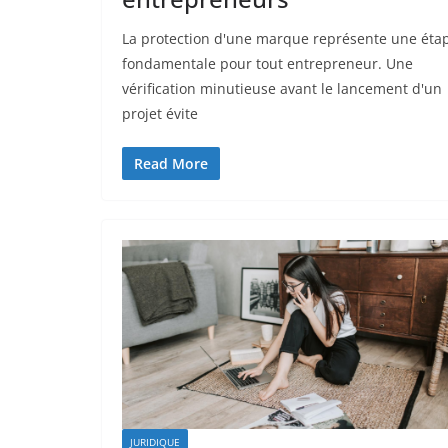
La protection d'une marque représente une éta
fondamentale pour tout entrepreneur. Une
vérification minutieuse avant le lancement d'un
projet évite
Read More
JURIDIQUE