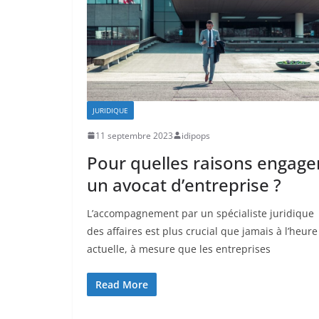
JURIDIQUE
11 septembre 2023
idipops
Pour quelles raisons engage
un avocat d’entreprise ?
L’accompagnement par un spécialiste juridique
des affaires est plus crucial que jamais à l’heure
actuelle, à mesure que les entreprises
Read More