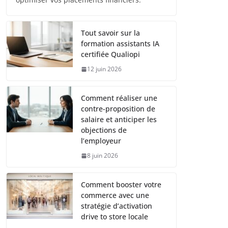
Tout savoir sur la
formation assistants IA
certifiée Qualiopi
12 juin 2026
Comment réaliser une
contre-proposition de
salaire et anticiper les
objections de
l’employeur
8 juin 2026
Comment booster votre
commerce avec une
stratégie d’activation
drive to store locale