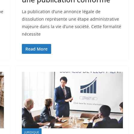
pe
La publication d’une annonce légale de
dissolution représente une étape administrative
majeure dans la vie d’une société. Cette formalité
nécessite
Read More
JURIDIQUE