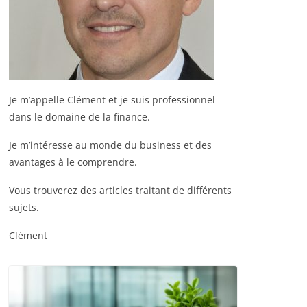
Je m’appelle Clément et je suis professionnel
dans le domaine de la finance.
Je m’intéresse au monde du business et des
avantages à le comprendre.
Vous trouverez des articles traitant de différents
sujets.
Clément