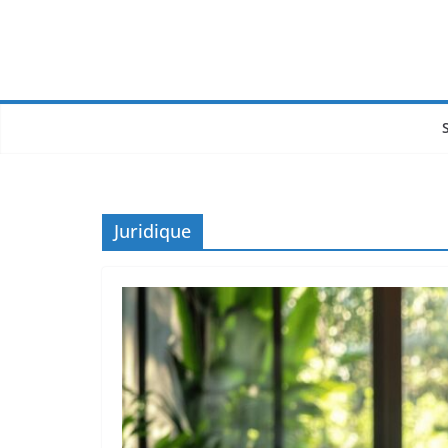
Juridique