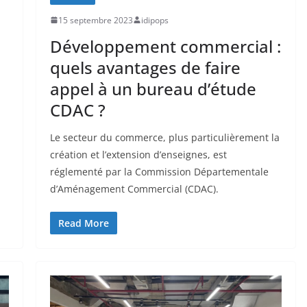
15 septembre 2023
idipops
Développement commercial :
quels avantages de faire
appel à un bureau d’étude
CDAC ?
Le secteur du commerce, plus particulièrement la
création et l’extension d’enseignes, est
réglementé par la Commission Départementale
d’Aménagement Commercial (CDAC).
Read More