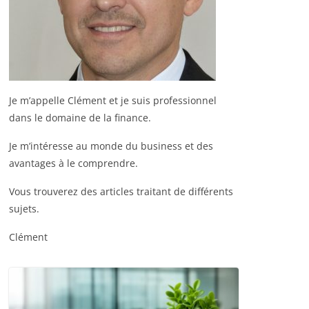
Je m’appelle Clément et je suis professionnel
dans le domaine de la finance.
Je m’intéresse au monde du business et des
avantages à le comprendre.
Vous trouverez des articles traitant de différents
sujets.
Clément