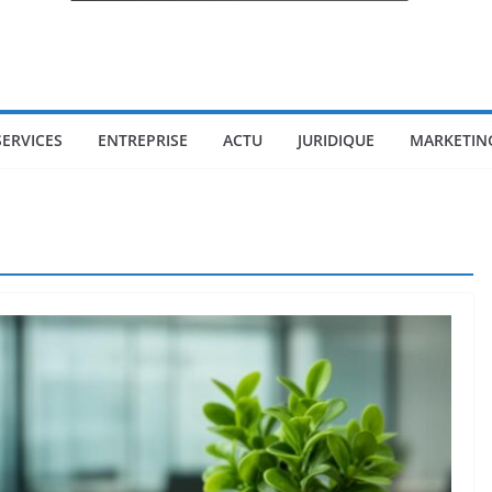
SERVICES
ENTREPRISE
ACTU
JURIDIQUE
MARKETIN