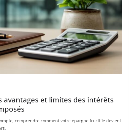
s avantages et limites des intérêts
omposés
ompte, comprendre comment votre épargne fructifie devient
rs.