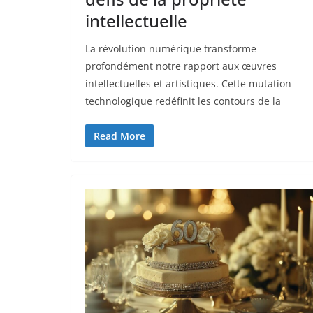
intellectuelle
La révolution numérique transforme
profondément notre rapport aux œuvres
intellectuelles et artistiques. Cette mutation
technologique redéfinit les contours de la
Read More