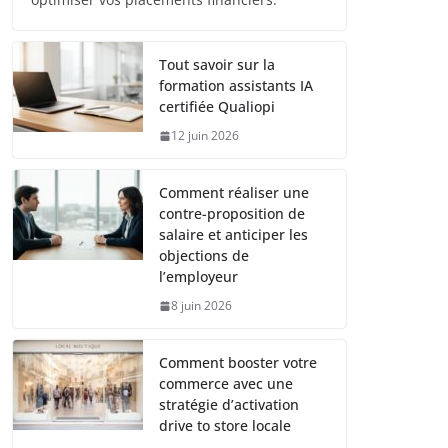
Tout savoir sur la
formation assistants IA
certifiée Qualiopi
12 juin 2026
Comment réaliser une
contre-proposition de
salaire et anticiper les
objections de
l’employeur
8 juin 2026
Comment booster votre
commerce avec une
stratégie d’activation
drive to store locale