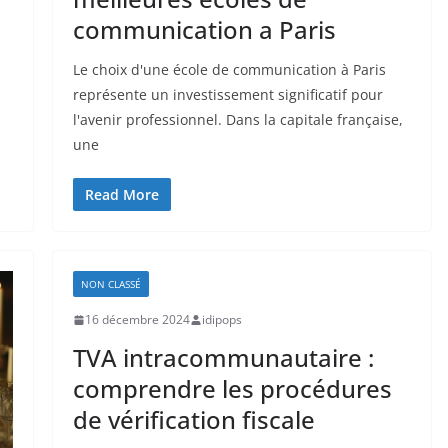
communication a Paris
Le choix d'une école de communication à Paris
représente un investissement significatif pour
l'avenir professionnel. Dans la capitale française,
une
Read More
NON CLASSÉ
16 décembre 2024
idipops
TVA intracommunautaire :
comprendre les procédures
de vérification fiscale