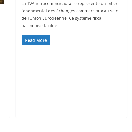
La TVA intracommunautaire représente un pilier
fondamental des échanges commerciaux au sein
de l’Union Européenne. Ce système fiscal
harmonisé facilite
Read More