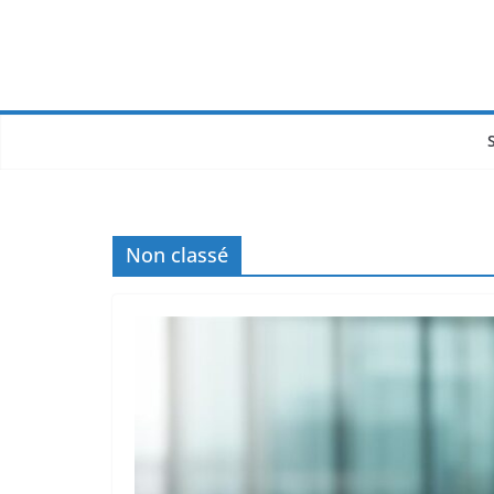
Non classé