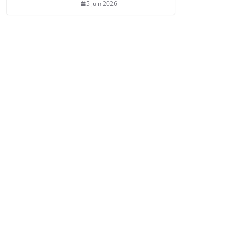
5 juin 2026