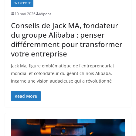
ENTREPRISE
10 mai 2026
idipops
Conseils de Jack MA, fondateur
du groupe Alibaba : penser
différemment pour transformer
votre entreprise
Jack Ma, figure emblématique de l'entrepreneuriat
mondial et cofondateur du géant chinois Alibaba,
incarne une vision audacieuse qui a révolutionné
Read More