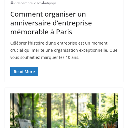
7 décembre 2025
idipops
Comment organiser un
anniversaire d’entreprise
mémorable à Paris
Célébrer l’histoire d’une entreprise est un moment
crucial qui mérite une organisation exceptionnelle. Que
vous souhaitiez marquer les 10 ans,
Read More