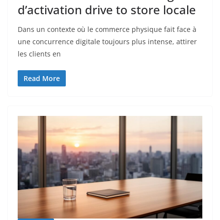
d’activation drive to store locale
Dans un contexte où le commerce physique fait face à
une concurrence digitale toujours plus intense, attirer
les clients en
Read More