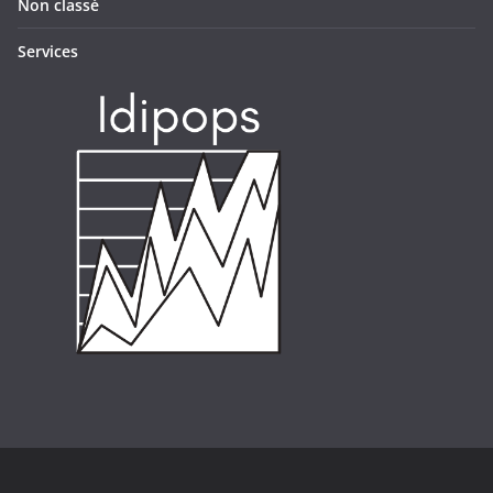
Non classé
Services