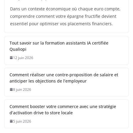
Dans un contexte économique où chaque euro compte,
comprendre comment votre épargne fructifie devient
essentiel pour optimiser vos placements financiers.
Tout savoir sur la formation assistants IA certifiée
Qualiopi
12 juin 2026
Comment réaliser une contre-proposition de salaire et
anticiper les objections de l’employeur
8 juin 2026
Comment booster votre commerce avec une stratégie
d’activation drive to store locale
5 juin 2026