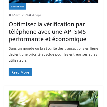
ENTREPRISE
12 avril 2026
idipops
Optimisez la vérification par
téléphone avec une API SMS
performante et économique
Dans un monde où la sécurité des transactions en ligne
devient une priorité absolue pour les entreprises et les
utilisateurs,
Read More