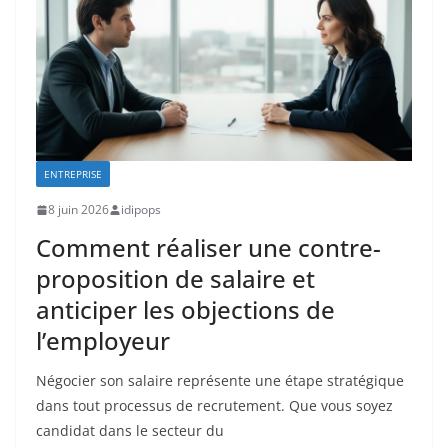
ENTREPRISE
8 juin 2026
idipops
Comment réaliser une contre-
proposition de salaire et
anticiper les objections de
l’employeur
Négocier son salaire représente une étape stratégique
dans tout processus de recrutement. Que vous soyez
candidat dans le secteur du