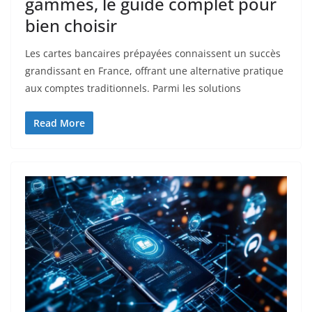
gammes, le guide complet pour
bien choisir
Les cartes bancaires prépayées connaissent un succès
grandissant en France, offrant une alternative pratique
aux comptes traditionnels. Parmi les solutions
Read More