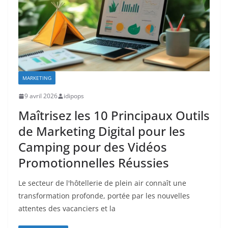
MARKETING
9 avril 2026
idipops
Maîtrisez les 10 Principaux Outils
de Marketing Digital pour les
Camping pour des Vidéos
Promotionnelles Réussies
Le secteur de l'hôtellerie de plein air connaît une
transformation profonde, portée par les nouvelles
attentes des vacanciers et la