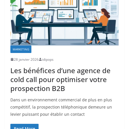
MARKETING
28 janvier 2026
idipops
Les bénéfices d’une agence de
cold call pour optimiser votre
prospection B2B
Dans un environnement commercial de plus en plus
compétitif, la prospection téléphonique demeure un
levier puissant pour établir un contact
Read More