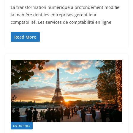
La transformation numérique a profondément modifié
la manière dont les entreprises gèrent leur
comptabilité. Les services de comptabilité en ligne
Read More
ENTREPRISE