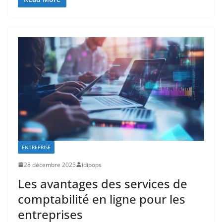
ENTREPRISE
28 décembre 2025
idipops
Les avantages des services de
comptabilité en ligne pour les
entreprises