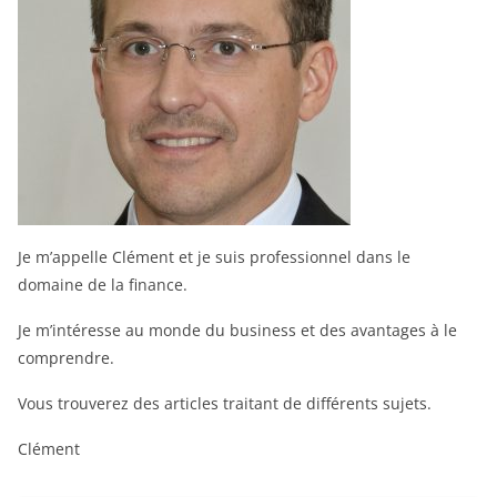
Je m’appelle Clément et je suis professionnel dans le
domaine de la finance.
Je m’intéresse au monde du business et des avantages à le
comprendre.
Vous trouverez des articles traitant de différents sujets.
Clément