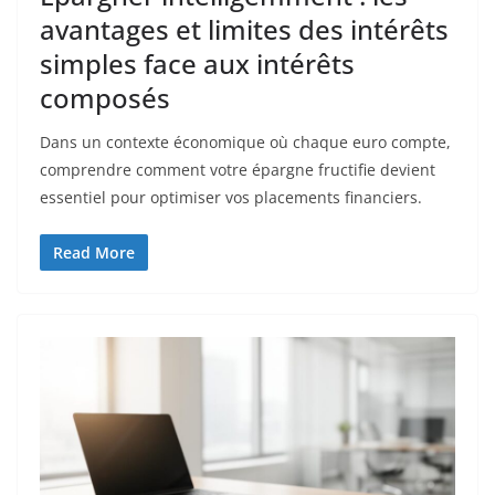
avantages et limites des intérêts
simples face aux intérêts
composés
Dans un contexte économique où chaque euro compte,
comprendre comment votre épargne fructifie devient
essentiel pour optimiser vos placements financiers.
Read More