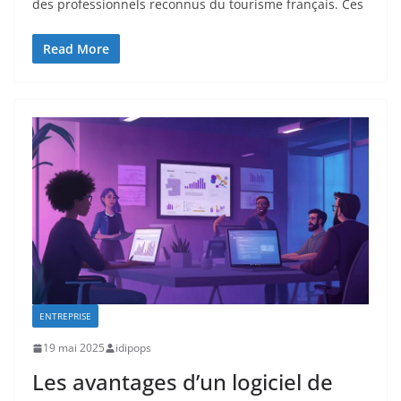
des professionnels reconnus du tourisme français. Ces
Read More
ENTREPRISE
19 mai 2025
idipops
Les avantages d’un logiciel de