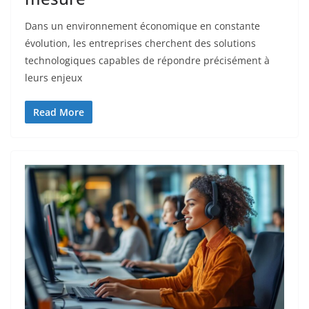
Dans un environnement économique en constante
évolution, les entreprises cherchent des solutions
technologiques capables de répondre précisément à
leurs enjeux
Read More