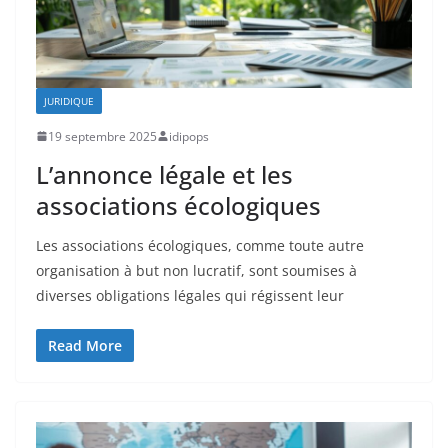
JURIDIQUE
19 septembre 2025
idipops
L’annonce légale et les
associations écologiques
Les associations écologiques, comme toute autre
organisation à but non lucratif, sont soumises à
diverses obligations légales qui régissent leur
Read More