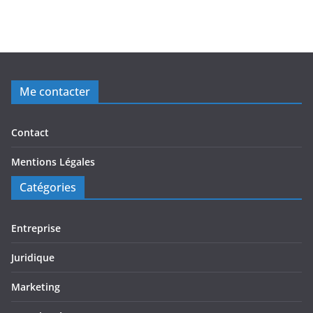
Me contacter
Contact
Mentions Légales
Catégories
Entreprise
Juridique
Marketing