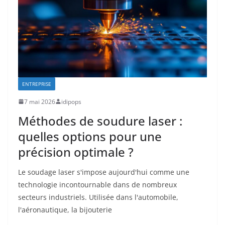
ENTREPRISE
7 mai 2026
idipops
Méthodes de soudure laser :
quelles options pour une
précision optimale ?
Le soudage laser s'impose aujourd'hui comme une
technologie incontournable dans de nombreux
secteurs industriels. Utilisée dans l'automobile,
l'aéronautique, la bijouterie