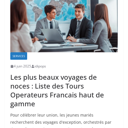
SERVICES
4 juin 2025
idipops
Les plus beaux voyages de
noces : Liste des Tours
Operateurs Francais haut de
gamme
Pour célébrer leur union, les jeunes mariés
recherchent des voyages d'exception, orchestrés par