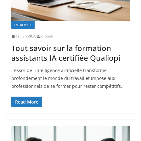
ENTREPRISE
12 juin 2026
idipops
Tout savoir sur la formation
assistants IA certifiée Qualiopi
L’essor de l’intelligence artificielle transforme
profondément le monde du travail et impose aux
professionnels de se former pour rester compétitifs.
Read More