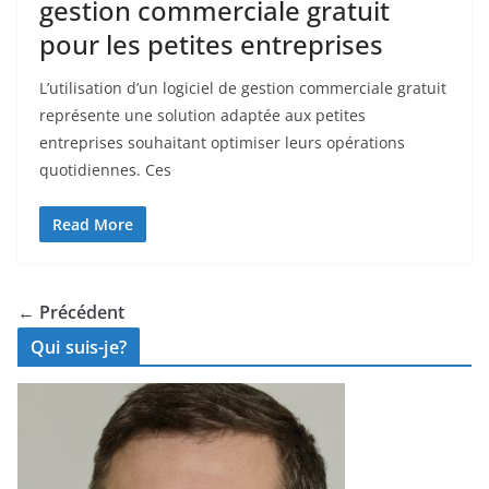
gestion commerciale gratuit
pour les petites entreprises
L’utilisation d’un logiciel de gestion commerciale gratuit
représente une solution adaptée aux petites
entreprises souhaitant optimiser leurs opérations
quotidiennes. Ces
Read More
← Précédent
Qui suis-je?