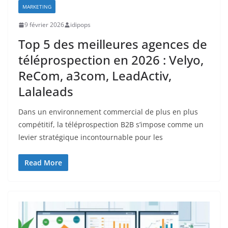
MARKETING
9 février 2026
idipops
Top 5 des meilleures agences de
téléprospection en 2026 : Velyo,
ReCom, a3com, LeadActiv,
Lalaleads
Dans un environnement commercial de plus en plus
compétitif, la téléprospection B2B s’impose comme un
levier stratégique incontournable pour les
Read More