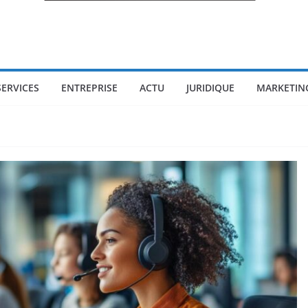
SERVICES
ENTREPRISE
ACTU
JURIDIQUE
MARKETIN