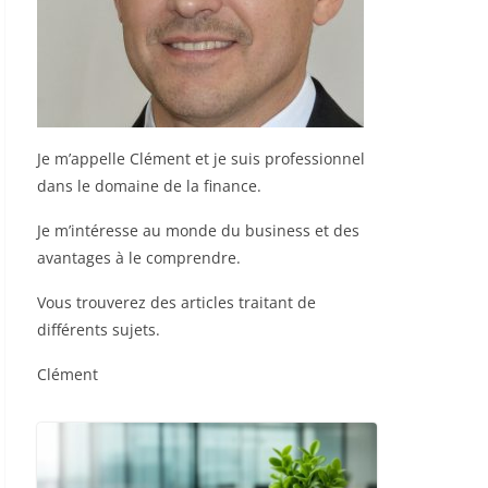
Je m’appelle Clément et je suis professionnel
dans le domaine de la finance.
Je m’intéresse au monde du business et des
avantages à le comprendre.
Vous trouverez des articles traitant de
différents sujets.
Clément