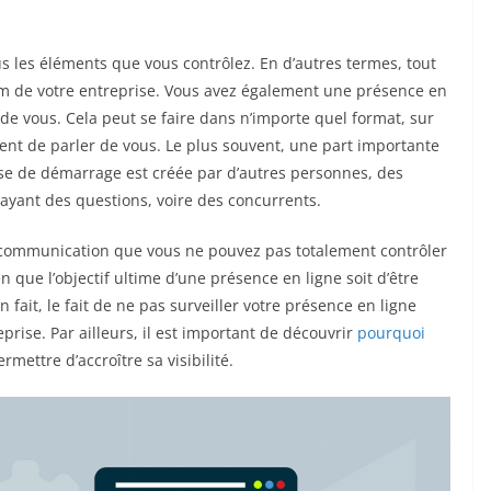
s les éléments que vous contrôlez. En d’autres termes, tout
om de votre entreprise. Vous avez également une présence en
 de vous. Cela peut se faire dans n’importe quel format, sur
sent de parler de vous. Le plus souvent, une part importante
ase de démarrage est créée par d’autres personnes, des
s ayant des questions, voire des concurrents.
e communication que vous ne pouvez pas totalement contrôler
 que l’objectif ultime d’une présence en ligne soit d’être
n fait, le fait de ne pas surveiller votre présence en ligne
ise. Par ailleurs, il est important de découvrir
pourquoi
rmettre d’accroître sa visibilité.