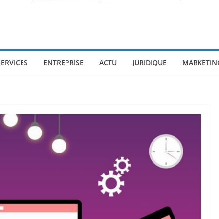
SERVICES
ENTREPRISE
ACTU
JURIDIQUE
MARKETIN