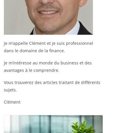
Je m’appelle Clément et je suis professionnel
dans le domaine de la finance.
Je m’intéresse au monde du business et des
avantages à le comprendre.
Vous trouverez des articles traitant de différents
sujets.
Clément