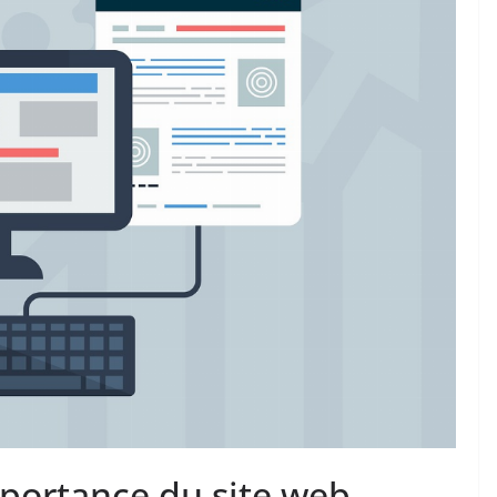
mportance du site web