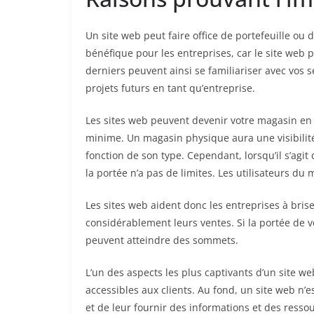
Un site web peut faire office de portefeuille ou 
bénéfique pour les entreprises, car le site web p
derniers peuvent ainsi se familiariser avec vos s
projets futurs en tant qu’entreprise.
Les sites web peuvent devenir votre magasin en l
minime. Un magasin physique aura une visibilit
fonction de son type. Cependant, lorsqu’il s’agit 
la portée n’a pas de limites. Les utilisateurs du
Les sites web aident donc les entreprises à bri
considérablement leurs ventes. Si la portée de vo
peuvent atteindre des sommets.
L’un des aspects les plus captivants d’un site web
accessibles aux clients. Au fond, un site web n’
et de leur fournir des informations et des resso