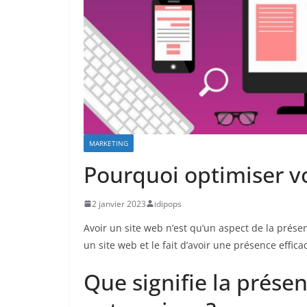
MARKETING
Pourquoi optimiser vo
2 janvier 2023
idipops
Avoir un site web n’est qu’un aspect de la présenc
un site web et le fait d’avoir une présence effic
Que signifie la présen