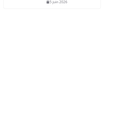
5 juin 2026