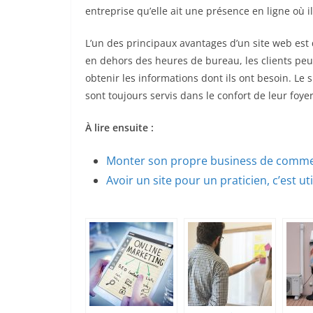
entreprise qu’elle ait une présence en ligne où 
L’un des principaux avantages d’un site web est 
en dehors des heures de bureau, les clients peuv
obtenir les informations dont ils ont besoin. Le 
sont toujours servis dans le confort de leur foye
À lire ensuite :
Monter son propre business de comme
Avoir un site pour un praticien, c’est uti