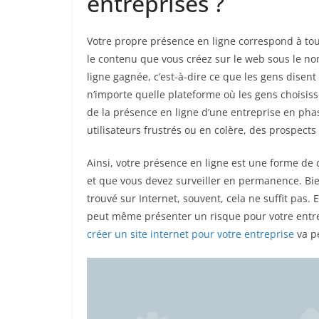
entreprises ?
Votre propre présence en ligne correspond à tou
le contenu que vous créez sur le web sous le n
ligne gagnée, c’est-à-dire ce que les gens disent
n’importe quelle plateforme où les gens choisis
de la présence en ligne d’une entreprise en ph
utilisateurs frustrés ou en colère, des prospect
Ainsi, votre présence en ligne est une forme d
et que vous devez surveiller en permanence. Bien
trouvé sur Internet, souvent, cela ne suffit pas. E
peut même présenter un risque pour votre entrepr
créer un site internet pour votre entreprise
va pe