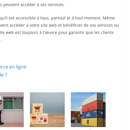
ils peuvent accéder à ses services.
qu’il est accessible à tous, partout et à tout moment. Même
ent accéder à votre site web et bénéficier de vos services ou
site web est toujours à l’œuvre pour garantir que les clients
r.
rce en ligne
le ?