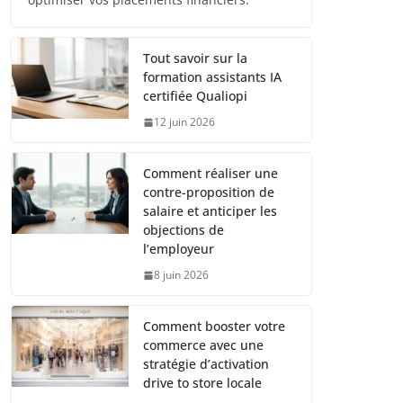
Tout savoir sur la
formation assistants IA
certifiée Qualiopi
12 juin 2026
Comment réaliser une
contre-proposition de
salaire et anticiper les
objections de
l’employeur
8 juin 2026
Comment booster votre
commerce avec une
stratégie d’activation
drive to store locale