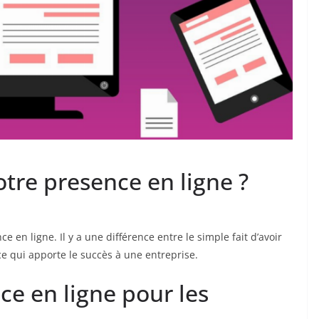
tre presence en ligne ?
e en ligne. Il y a une différence entre le simple fait d’avoir
ace qui apporte le succès à une entreprise.
ce en ligne pour les