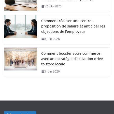
12 juin 2026
Comment réaliser une contre-
proposition de salaire et anticiper les
objections de l’employeur
8 juin 2026
Comment booster votre commerce
avec une stratégie d’activation drive
to store locale
5 juin 2026