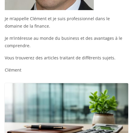
Je m’appelle Clément et je suis professionnel dans le
domaine de la finance.
Je m’intéresse au monde du business et des avantages à le
comprendre.
Vous trouverez des articles traitant de différents sujets.
Clément