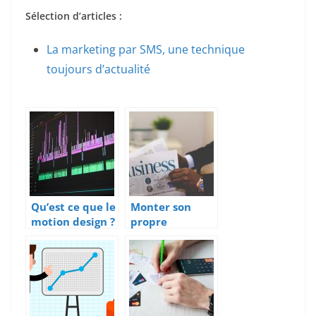
Sélection d’articles :
La marketing par SMS, une technique
toujours d’actualité
Qu’est ce que le
Monter son
motion design ?
propre
business de
commerce en
ligne