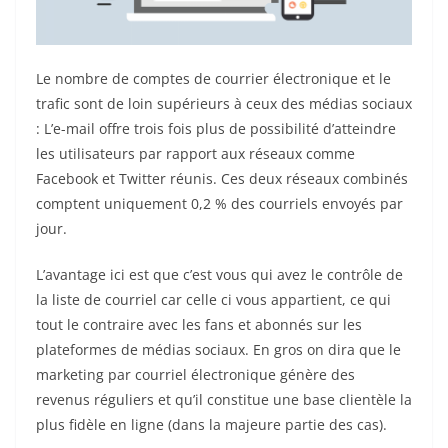
Le nombre de comptes de courrier électronique et le
trafic sont de loin supérieurs à ceux des médias sociaux
: L’e-mail offre trois fois plus de possibilité d’atteindre
les utilisateurs par rapport aux réseaux comme
Facebook et Twitter réunis. Ces deux réseaux combinés
comptent uniquement 0,2 % des courriels envoyés par
jour.
L’avantage ici est que c’est vous qui avez le contrôle de
la liste de courriel car celle ci vous appartient, ce qui
tout le contraire avec les fans et abonnés sur les
plateformes de médias sociaux. En gros on dira que le
marketing par courriel électronique génère des
revenus réguliers et qu’il constitue une base clientèle la
plus fidèle en ligne (dans la majeure partie des cas).