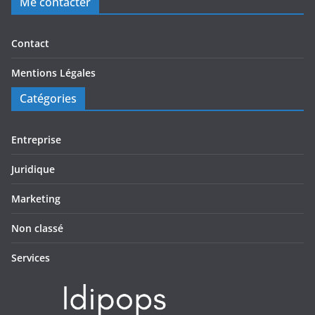
Me contacter
Contact
Mentions Légales
Catégories
Entreprise
Juridique
Marketing
Non classé
Services