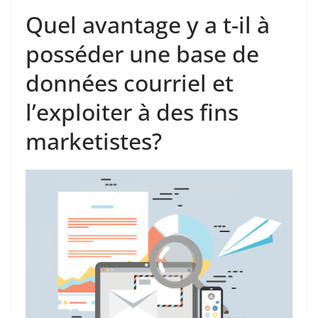
Quel avantage y a t-il à
posséder une base de
données courriel et
l’exploiter à des fins
marketistes?