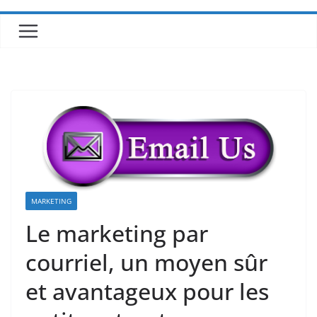
MARKETING
Le marketing par
courriel, un moyen sûr
et avantageux pour les