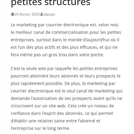
petites structures
20 février 2020
idipops
Le marketing par courrier électronique est, selon moi,
le meilleur canal de commercialisation pour les petites
entreprises, surtout dans le monde d’aujourd’hui où il
est l’un des plus actifs et des plus efficaces, et qui ne
fera même pas un gros trou dans votre poche.
C’est la seule voie par laquelle les petites entreprises
pourront atteindre leurs abonnés et leurs prospects le
plus rapidement possible. De plus, le marketing par
courrier électronique est le seul canal de marketing qui
demande l’autorisation de ses prospects avant qu’ils ne
s’inscrivent sur un site web. Cela crée un niveau de
confiance dans l’esprit des abonnés, ce qui permet
d’établir une relation saine entre l’abonné et
l’entreprise sur le long terme.