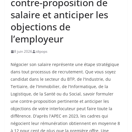
contre-proposition de
salaire et anticiper les
objections de
l’employeur
8 juin 2026
idipops
Négocier son salaire représente une étape stratégique
dans tout processus de recrutement. Que vous soyez
candidat dans le secteur du BTP, de l'Industrie, du
Tertiaire, de l'Immobilier, de l'Informatique, de la
Logistique, de la Santé ou du Social, savoir formuler
une contre-proposition pertinente et anticiper les
objections de votre interlocuteur peut faire toute la
différence. D'après l'APEC en 2023, les cadres qui
négocient leur rémunération obtiennent en moyenne 8
à 12 pour cent de plus que la première offre. Une