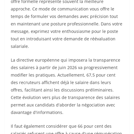
offre formelle représente souvent la meilleure
approche. Ce mode de communication vous offre le
temps de formuler vos demandes avec précision tout
en maintenant une posture professionnelle. Dans votre
message, exprimez votre enthousiasme pour le poste
tout en introduisant votre demande de réévaluation
salariale.
La directive européenne qui imposera la transparence
des salaires à partir de juin 2026 va progressivement
modifier les pratiques. Actuellement, 67,5 pour cent
des recruteurs affichent déjà le salaire dans leurs
offres, facilitant ainsi les discussions préliminaires.
Cette évolution vers plus de transparence des salaires
permet aux candidats d'aborder la négociation avec
davantage d'informations.
Il faut également considérer que 66 pour cent des
salariés refusent une offre à cause d'une rémunération