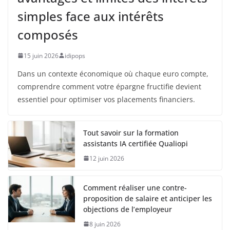
simples face aux intérêts
composés
15 juin 2026
idipops
Dans un contexte économique où chaque euro compte,
comprendre comment votre épargne fructifie devient
essentiel pour optimiser vos placements financiers.
Tout savoir sur la formation
assistants IA certifiée Qualiopi
12 juin 2026
Comment réaliser une contre-
proposition de salaire et anticiper les
objections de l’employeur
8 juin 2026