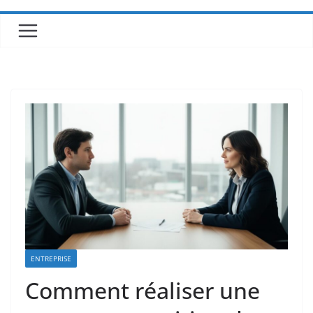
ENTREPRISE
Comment réaliser une