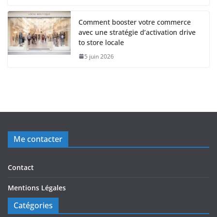
Comment booster votre commerce
avec une stratégie d’activation drive
to store locale
5 juin 2026
Me contacter
Contact
Mentions Légales
Catégories