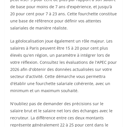
de base pour moins de 7 ans d'expérience, et jusqu'à
20 pour cent pour 7 à 23 ans. Cette fourchette constitue
une base de référence pour définir vos attentes
salariales de manière réaliste.
La géolocalisation joue également un rôle majeur. Les
salaires à Paris peuvent être 15 à 20 pour cent plus
élevés qu'en région, un paramètre à intégrer lors de
votre réflexion. Consultez les évaluations de l'APEC pour
2026 afin d'obtenir des données actualisées sur votre
secteur d'activité. Cette démarche vous permettra
d'établir une fourchette salariale cohérente, avec un
minimum et un maximum souhaité.
N'oubliez pas de demander des précisions sur le
salaire brut et le salaire net lors des échanges avec le
recruteur. La différence entre ces deux montants
représente généralement 22 à 25 pour cent dans le