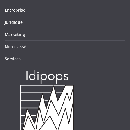
Entreprise
Juridique
Marketing
Non classé
Services