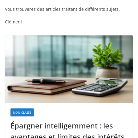
Vous trouverez des articles traitant de différents sujets.
Clément
NON CLASSÉ
Épargner intelligemment : les
avantages et limites des intérêts