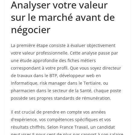
Analyser votre valeur
sur le marché avant de
négocier
La première étape consiste à évaluer objectivement
votre valeur professionnelle. Cette analyse passe par
une étude approfondie des fiches métiers
correspondant à votre profil. Que vous soyez directeur
de travaux dans le BTP, développeur web en
Informatique, risk manager dans le Tertiaire, ou
pharmacien dans le secteur de la Santé, chaque poste
possède ses propres standards de rémunération.
Il est crucial de prendre en compte vos années
d'expérience, vos compétences spécifiques et vos
résultats chiffrés. Selon France Travail, un candidat
peut viser 5 pour cent de plus par rapport à son salaire