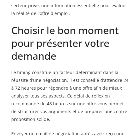
secteur privé, une information essentielle pour évaluer
la réalité de l'offre d'emploi.
Choisir le bon moment
pour présenter votre
demande
Le timing constitue un facteur déterminant dans la
réussite d'une négociation. Il est conseillé d'attendre 24
à 72 heures pour répondre à une offre afin de mieux
analyser tous ses aspects. Ce délai de réflexion
recommandé de 48 heures sur une offre vous permet
de structurer vos arguments et de préparer une contre-
proposition solide.
Envoyer un email de négociation après avoir reçu une