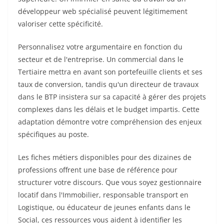
développeur web spécialisé peuvent légitimement
valoriser cette spécificité.
Personnalisez votre argumentaire en fonction du
secteur et de l'entreprise. Un commercial dans le
Tertiaire mettra en avant son portefeuille clients et ses
taux de conversion, tandis qu'un directeur de travaux
dans le BTP insistera sur sa capacité à gérer des projets
complexes dans les délais et le budget impartis. Cette
adaptation démontre votre compréhension des enjeux
spécifiques au poste.
Les fiches métiers disponibles pour des dizaines de
professions offrent une base de référence pour
structurer votre discours. Que vous soyez gestionnaire
locatif dans l'Immobilier, responsable transport en
Logistique, ou éducateur de jeunes enfants dans le
Social, ces ressources vous aident à identifier les