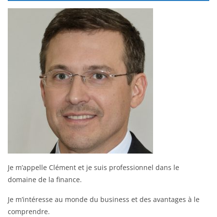
Je m’appelle Clément et je suis professionnel dans le
domaine de la finance.
Je m’intéresse au monde du business et des avantages à le
comprendre.