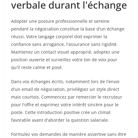
verbale durant l'échange
Adopter une posture professionnelle et sereine
pendant la négociation constitue la base d'un échange
réussi. Votre langage corporel doit exprimer la
confiance sans arrogance, l'assurance sans rigidité.
Maintenez un contact visuel approprié, adoptez une
position ouverte et surveillez votre ton de voix pour
qu'il reste calme et posé.
Dans vos échanges écrits, notamment lors de l'envoi
d'un email de négociation, privilégiez un style direct
mais courtois. Commencez par remercier le recruteur
pour l'offre et exprimez votre intérêt sincère pour le
poste. Cette introduction positive crée un climat
favorable avant d'aborder la question salariale.
Formulez vos demandes de manière assertive sans être