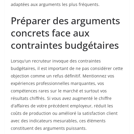
adaptées aux arguments les plus fréquents.
Préparer des arguments
concrets face aux
contraintes budgétaires
Lorsqu'un recruteur invoque des contraintes
budgétaires, il est important de ne pas considérer cette
objection comme un refus définitif. Mentionnez vos
expériences professionnelles marquantes, vos
compétences rares sur le marché et surtout vos
résultats chiffrés. Si vous avez augmenté le chiffre
d'affaires de votre précédent employeur, réduit les
coûts de production ou amélioré la satisfaction client
avec des indicateurs mesurables, ces éléments
constituent des arguments puissants.