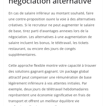
négociation alternative
En cas de salaire inférieur au montant souhaité, faire
une contre-proposition ouvre la voie à des alternatives
créatives. Si le recruteur ne peut augmenter le salaire
de base, tirez parti d'avantages annexes lors de la
négociation. Les alternatives à une augmentation de
salaire incluent les bonus, le télétravail, les tickets
restaurant, ou encore des jours de congés
supplémentaires.
Cette approche flexible montre votre capacité à trouver
des solutions gagnant-gagnant. Un package global
attractif peut compenser une rémunération de base
légèrement inférieure à vos attentes initiales. Par
exemple, deux jours de télétravail hebdomadaires
représentent une économie significative en frais de
transport et offrent un meilleur équilibre vie