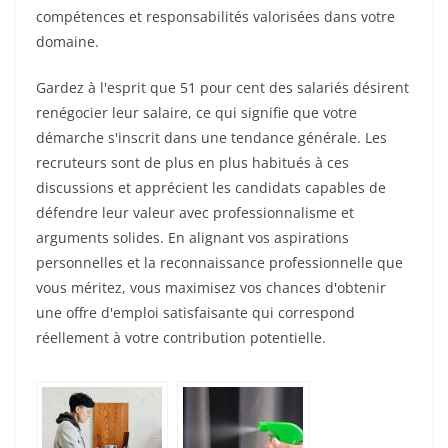
compétences et responsabilités valorisées dans votre
domaine.
Gardez à l'esprit que 51 pour cent des salariés désirent
renégocier leur salaire, ce qui signifie que votre
démarche s'inscrit dans une tendance générale. Les
recruteurs sont de plus en plus habitués à ces
discussions et apprécient les candidats capables de
défendre leur valeur avec professionnalisme et
arguments solides. En alignant vos aspirations
personnelles et la reconnaissance professionnelle que
vous méritez, vous maximisez vos chances d'obtenir
une offre d'emploi satisfaisante qui correspond
réellement à votre contribution potentielle.