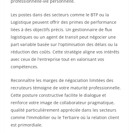
professionnelle-vie personnelle.
Les postes dans des secteurs comme le BTP ou la
Logistique peuvent offrir des primes de performance
liées à des objectifs précis. Un gestionnaire de flux
logistiques ou un agent de transit peut négocier une
part variable basée sur l'optimisation des délais ou la
réduction des coûts. Cette stratégie aligne vos intérêts
avec ceux de l'entreprise tout en valorisant vos
compétences.
Reconnaître les marges de négociation limitées des
recruteurs témoigne de votre maturité professionnelle.
Cette posture constructive facilite le dialogue et
renforce votre image de collaborateur pragmatique,
qualité particulièrement appréciée dans les secteurs
comme l'Immobilier ou le Tertiaire où la relation client
est primordiale.