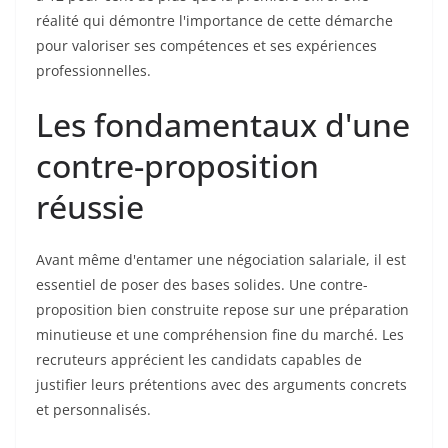
réalité qui démontre l'importance de cette démarche
pour valoriser ses compétences et ses expériences
professionnelles.
Les fondamentaux d'une
contre-proposition
réussie
Avant même d'entamer une négociation salariale, il est
essentiel de poser des bases solides. Une contre-
proposition bien construite repose sur une préparation
minutieuse et une compréhension fine du marché. Les
recruteurs apprécient les candidats capables de
justifier leurs prétentions avec des arguments concrets
et personnalisés.