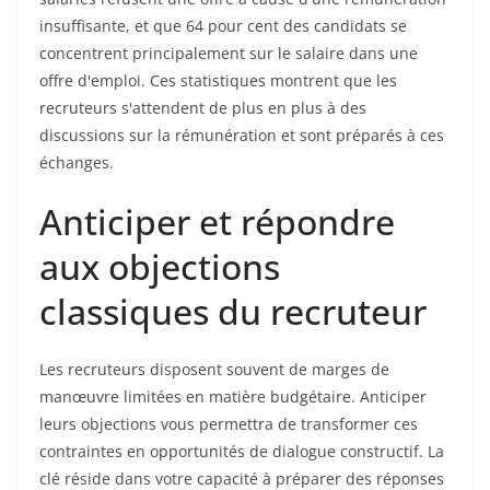
insuffisante, et que 64 pour cent des candidats se
concentrent principalement sur le salaire dans une
offre d'emploi. Ces statistiques montrent que les
recruteurs s'attendent de plus en plus à des
discussions sur la rémunération et sont préparés à ces
échanges.
Anticiper et répondre
aux objections
classiques du recruteur
Les recruteurs disposent souvent de marges de
manœuvre limitées en matière budgétaire. Anticiper
leurs objections vous permettra de transformer ces
contraintes en opportunités de dialogue constructif. La
clé réside dans votre capacité à préparer des réponses