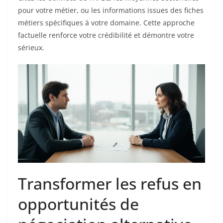
pour votre métier, ou les informations issues des fiches
métiers spécifiques à votre domaine. Cette approche
factuelle renforce votre crédibilité et démontre votre
sérieux.
Transformer les refus en
opportunités de