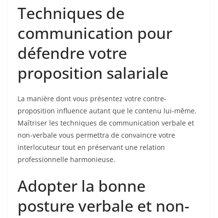
Techniques de
communication pour
défendre votre
proposition salariale
La manière dont vous présentez votre contre-
proposition influence autant que le contenu lui-même.
Maîtriser les techniques de communication verbale et
non-verbale vous permettra de convaincre votre
interlocuteur tout en préservant une relation
professionnelle harmonieuse.
Adopter la bonne
posture verbale et non-