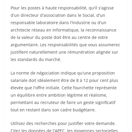
Pour les postes à haute responsabilité, qu'il s'agisse
d'un directeur d'association dans le Social, d'un
responsable laboratoire dans l'Industrie ou d'un
architecte réseau en Informatique, la reconnaissance
de la valeur du poste doit être au centre de votre
argumentaire. Les responsabilités que vous assumerez
justifient naturellement une rémunération alignée sur
les standards du marché.
La norme de négociation indique qu'une proposition
salariale doit idéalement être de 8 à 12 pour cent plus
élevée que l'offre initiale. Cette fourchette représente
un équilibre entre ambition légitime et réalisme,
permettant au recruteur de faire un geste significatif
tout en restant dans son cadre budgétaire.
Utilisez des recherches pour justifier votre demande.
Citez les données de l'APEC, les moyennes sectorielles