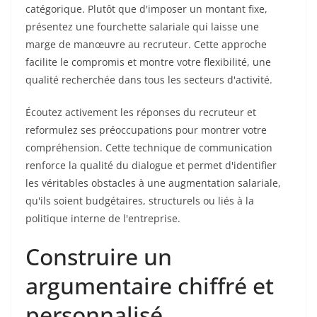
catégorique. Plutôt que d'imposer un montant fixe,
présentez une fourchette salariale qui laisse une
marge de manœuvre au recruteur. Cette approche
facilite le compromis et montre votre flexibilité, une
qualité recherchée dans tous les secteurs d'activité.
Écoutez activement les réponses du recruteur et
reformulez ses préoccupations pour montrer votre
compréhension. Cette technique de communication
renforce la qualité du dialogue et permet d'identifier
les véritables obstacles à une augmentation salariale,
qu'ils soient budgétaires, structurels ou liés à la
politique interne de l'entreprise.
Construire un
argumentaire chiffré et
personnalisé