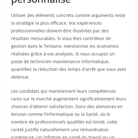
Utiliser des éléments concrets comme arguments reste
la stratégie la plus efficace. Vos expériences
professionnelles doivent être illustrées par des
résultats mesurables. Si vous êtes contrôleur de
gestion dans le Tertiaire, mentionnez les économies
réalisées grâce à vos analyses. Si vous occupez un
poste de technicien maintenance informatique,
quantifiez la réduction des temps d'arrêt que vous avez
obtenue.
Les candidats qui mentionnent leurs compétences
rares sur le marché augmentent significativement leurs
chances d'obtenir satisfaction. Dans des domaines en
tension comme l'Informatique ou la Santé, où le
nombre de professionnels qualifiés est limité, cette
rareté justifie naturellement une rémunération
supérieure. Un infirmier en santé du travail ou un