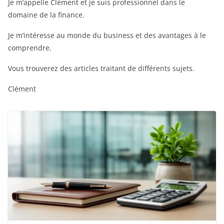
Je m’appelle Clément et je suis professionnel dans le
domaine de la finance.
Je m’intéresse au monde du business et des avantages à le
comprendre.
Vous trouverez des articles traitant de différents sujets.
Clément