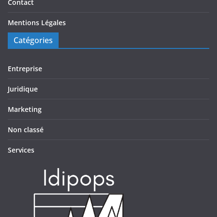
Contact
Mentions Légales
Catégories
Entreprise
Juridique
Marketing
Non classé
Services