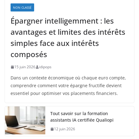
NON CLASSÉ
Épargner intelligemment : les
avantages et limites des intérêts
simples face aux intérêts
composés
15 juin 2026
idipops
Dans un contexte économique où chaque euro compte,
comprendre comment votre épargne fructifie devient
essentiel pour optimiser vos placements financiers.
Tout savoir sur la formation
assistants IA certifiée Qualiopi
12 juin 2026