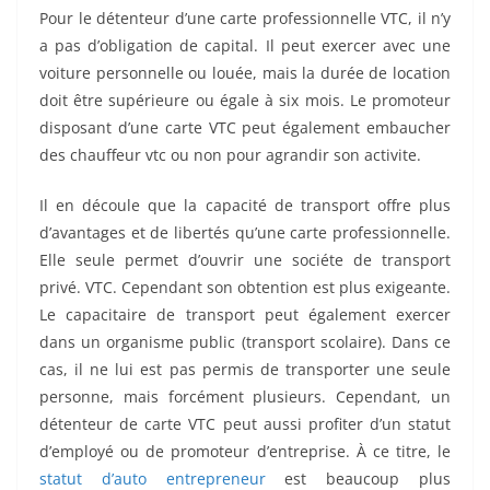
Pour le détenteur d’une carte professionnelle VTC, il n’y
a pas d’obligation de capital. Il peut exercer avec une
voiture personnelle ou louée, mais la durée de location
doit être supérieure ou égale à six mois. Le promoteur
disposant d’une carte VTC peut également embaucher
des chauffeur vtc ou non pour agrandir son activite.
Il en découle que la capacité de transport offre plus
d’avantages et de libertés qu’une carte professionnelle.
Elle seule permet d’ouvrir une sociéte de transport
privé. VTC. Cependant son obtention est plus exigeante.
Le capacitaire de transport peut également exercer
dans un organisme public (transport scolaire). Dans ce
cas, il ne lui est pas permis de transporter une seule
personne, mais forcément plusieurs. Cependant, un
détenteur de carte VTC peut aussi profiter d’un statut
d’employé ou de promoteur d’entreprise. À ce titre, le
statut d’auto entrepreneur
est beaucoup plus