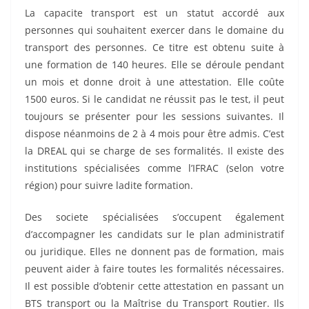
La capacite transport est un statut accordé aux
personnes qui souhaitent exercer dans le domaine du
transport des personnes. Ce titre est obtenu suite à
une formation de 140 heures. Elle se déroule pendant
un mois et donne droit à une attestation. Elle coûte
1500 euros. Si le candidat ne réussit pas le test, il peut
toujours se présenter pour les sessions suivantes. Il
dispose néanmoins de 2 à 4 mois pour être admis. C’est
la DREAL qui se charge de ses formalités. Il existe des
institutions spécialisées comme l’IFRAC (selon votre
région) pour suivre ladite formation.
Des societe spécialisées s’occupent également
d’accompagner les candidats sur le plan administratif
ou juridique. Elles ne donnent pas de formation, mais
peuvent aider à faire toutes les formalités nécessaires.
Il est possible d’obtenir cette attestation en passant un
BTS transport ou la Maîtrise du Transport Routier. Ils