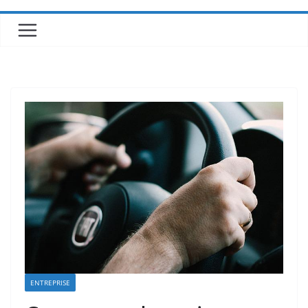
ENTREPRISE