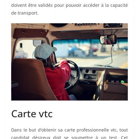
doivent être validés pour pouvoir accéder à la capacité
de transport.
Carte vtc
Dans le but d’obtenir sa carte professionnelle vtc, tout
candidat désireux doit se soumettre à un test. Cet