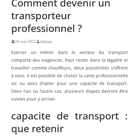
Comment devenir un
transporteur
professionnel ?
26 mai 2022
idipops
Exercer un métier dans le secteur du transport
comporte des exigences. Pour rester dans la légalité et
travailler comme chauffeurs, deux possibilités s’offrent
à vous. Il est possible de choisir la carte professionnelle
vtc ou alors d’opter pour une capacite de transport.
Dans l’un ou l’autre cas, plusieurs étapes devront être
suivies pour y arriver.
capacite de transport :
que retenir