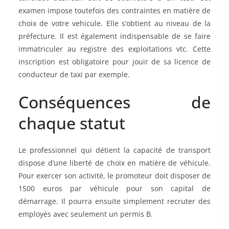
examen impose toutefois des contraintes en matière de
choix de votre vehicule. Elle s’obtient au niveau de la
préfecture. Il est également indispensable de se faire
immatriculer au registre des exploitations vtc. Cette
inscription est obligatoire pour jouir de sa licence de
conducteur de taxi par exemple.
Conséquences de
chaque statut
Le professionnel qui détient la capacité de transport
dispose d’une liberté de choix en matière de véhicule.
Pour exercer son activité, le promoteur doit disposer de
1500 euros par véhicule pour son capital de
démarrage. Il pourra ensuite simplement recruter des
employés avec seulement un permis B.