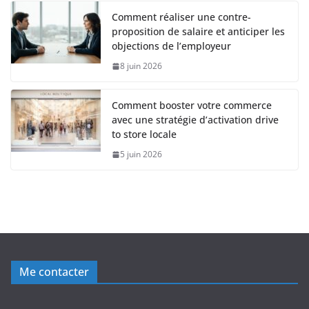
Comment réaliser une contre-
proposition de salaire et anticiper les
objections de l’employeur
8 juin 2026
Comment booster votre commerce
avec une stratégie d’activation drive
to store locale
5 juin 2026
Me contacter