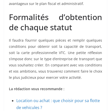
avantageux sur le plan fiscal et administratif.
Formalités d’obtention
de chaque statut
Il faudra fournir quelques pièces et remplir quelques
conditions pour obtenir soit la capacité de transport,
soit la carte professionnelle VTC. Une petite réflexion
s’impose donc sur le type d’entreprise de transport que
vous souhaitez créer. En comparant avec vos conditions
et vos ambitions, vous trouverez comment faire le choix
le plus judicieux pour exercer votre activité.
La rédaction vous recommande :
Location ou achat : que choisir pour sa flotte
de vehicules ?