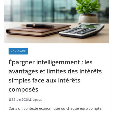
NON CLASSÉ
Épargner intelligemment : les
avantages et limites des intérêts
simples face aux intérêts
composés
15 juin 2026
idipops
Dans un contexte économique où chaque euro compte,