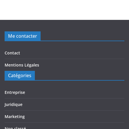
Me contacter
Contact
Mentions Légales
Catégories
Entreprise
Juridique
Marketing
Non classé