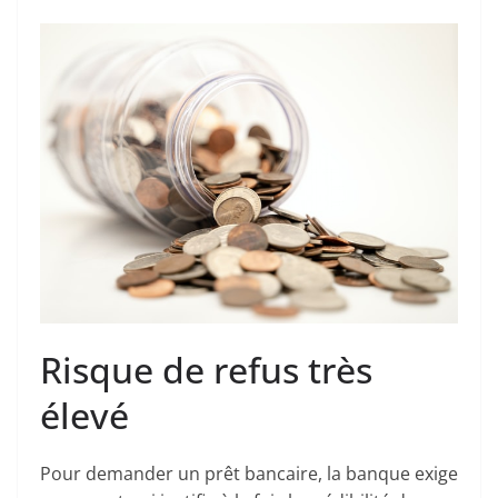
Risque de refus très
élevé
Pour demander un prêt bancaire, la banque exige