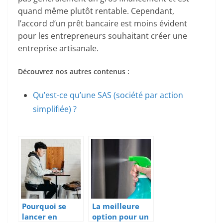
quand même plutôt rentable. Cependant,
l’accord d’un prêt bancaire est moins évident
pour les entrepreneurs souhaitant créer une
entreprise artisanale.
Découvrez nos autres contenus :
Qu’est-ce qu’une SAS (société par action
simplifiée) ?
Pourquoi se
La meilleure
lancer en
option pour un