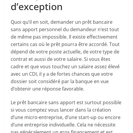
d’exception
Quoi qu’il en soit, demander un prêt bancaire
sans apport personnel du demandeur n’est tout
de même pas impossible. Il existe effectivement
certains cas où le prêt pourra être accordé. Tout
dépend de votre poste actuelle, de votre type de
contrat et aussi de votre salaire. Si vous êtes
cadre et que vous touchez un salaire assez élevé
avec un CDI, il y a de fortes chances que votre
dossier soit considéré par la banque en vue
d’obtenir une réponse favorable.
Le prêt bancaire sans apport est surtout possible
si vous comptez vous lancer dans la création
d’une micro-entreprise, d’une start-up ou encore
d’une entreprise individuelle. Cela ne nécessite
pas généralement un gros financement et est