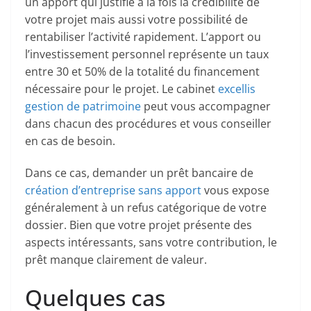
un apport qui justifie à la fois la crédibilité de
votre projet mais aussi votre possibilité de
rentabiliser l’activité rapidement. L’apport ou
l’investissement personnel représente un taux
entre 30 et 50% de la totalité du financement
nécessaire pour le projet. Le cabinet
excellis
gestion de patrimoine
peut vous accompagner
dans chacun des procédures et vous conseiller
en cas de besoin.
Dans ce cas, demander un prêt bancaire de
création d’entreprise sans apport
vous expose
généralement à un refus catégorique de votre
dossier. Bien que votre projet présente des
aspects intéressants, sans votre contribution, le
prêt manque clairement de valeur.
Quelques cas