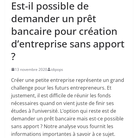
Est-il possible de
demander un prêt
bancaire pour création
d’entreprise sans apport
?
13 novembre 2020
idipops
Créer une petite entreprise représente un grand
challenge pour les futurs entrepreneurs. Et
justement, il est difficile de réunir les fonds
nécessaires quand on vient juste de finir ses
études à l’université. L’option qui reste est de
demander un prêt bancaire mais est-ce possible
sans apport ? Notre analyse vous fournit les
informations importantes à savoir à ce sujet.