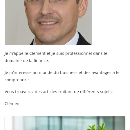
Je m’appelle Clément et je suis professionnel dans le
domaine de la finance.
Je m’intéresse au monde du business et des avantages à le
comprendre.
Vous trouverez des articles traitant de différents sujets.
Clément