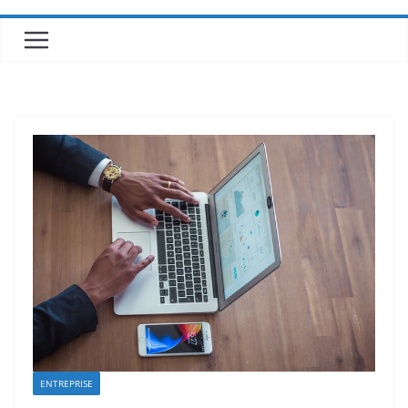
ENTREPRISE