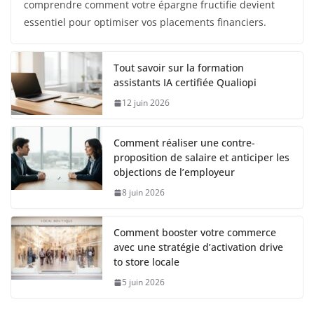
comprendre comment votre épargne fructifie devient
essentiel pour optimiser vos placements financiers.
Tout savoir sur la formation
assistants IA certifiée Qualiopi
12 juin 2026
Comment réaliser une contre-
proposition de salaire et anticiper les
objections de l’employeur
8 juin 2026
Comment booster votre commerce
avec une stratégie d’activation drive
to store locale
5 juin 2026