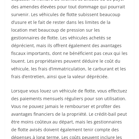
des amendes élevées pour tout dommage qui pourrait
survenir. Les véhicules de flotte subissent beaucoup
d’usure et le fait de rester dans les limites de la
location met beaucoup de pression sur les
gestionnaires de flotte. Les véhicules achetés se
déprécient, mais ils offrent également des avantages
fiscaux importants, dont ne bénéficient pas ceux qui les
louent. Les propriétaires peuvent déduire le coût du
véhicule, les frais d’immatriculation, le carburant et les
frais d’entretien, ainsi que la valeur dépréciée.
Lorsque vous louez un véhicule de flotte, vous effectuez
des paiements mensuels réguliers pour son utilisation.
Vous ne pouvez jamais le rembourser et profiter des
avantages financiers de la propriété. Le crédit-bail peut
être moins coûteux au départ, mais les gestionnaires
de flotte avisés doivent également tenir compte des
dépenses à long terme. Les coûts peuvent inclure les