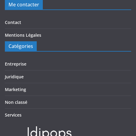
Me contacter
Contact
Mentions Légales
Catégories
Entreprise
Juridique
Marketing
Non classé
Services