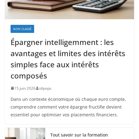
NON CLASSÉ
Épargner intelligemment : les
avantages et limites des intérêts
simples face aux intérêts
composés
15 juin 2026
idipops
Dans un contexte économique où chaque euro compte,
comprendre comment votre épargne fructifie devient
essentiel pour optimiser vos placements financiers.
Tout savoir sur la formation