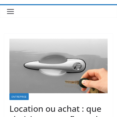
ENTREPRISE
Location ou achat : que