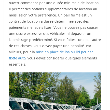
ouvert commence par une durée minimale de location.
Il permet des options supplémentaires de location au
mois, selon votre préférence. Un bail fermé est un
contrat de location à durée déterminée avec des
paiements mensuels fixes. Vous ne pouvez pas causer
une usure excessive des véhicules ni dépasser un
kilométrage prédéterminé. Si vous faites l’une ou l’autre
de ces choses, vous devez payer une pénalité. Par
ailleurs, pour la
mise en place de loa ou lld pour sa
flotte auto
, vous devez considérer quelques éléments
essentiels.