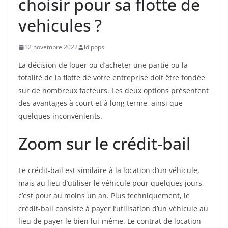
choisir pour sa flotte de
vehicules ?
12 novembre 2022
idipops
La décision de louer ou d’acheter une partie ou la
totalité de la flotte de votre entreprise doit être fondée
sur de nombreux facteurs. Les deux options présentent
des avantages à court et à long terme, ainsi que
quelques inconvénients.
Zoom sur le crédit-bail
Le crédit-bail est similaire à la location d’un véhicule,
mais au lieu d’utiliser le véhicule pour quelques jours,
c’est pour au moins un an. Plus techniquement, le
crédit-bail consiste à payer l’utilisation d’un véhicule au
lieu de payer le bien lui-même. Le contrat de location