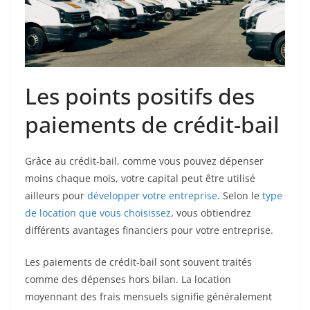
Les points positifs des
paiements de crédit-bail
Grâce au crédit-bail, comme vous pouvez dépenser
moins chaque mois, votre capital peut être utilisé
ailleurs pour
développer votre entreprise
. Selon le
type
de location que vous choisissez
, vous obtiendrez
différents avantages financiers pour votre entreprise.
Les paiements de crédit-bail sont souvent traités
comme des dépenses hors bilan. La location
moyennant des frais mensuels signifie généralement