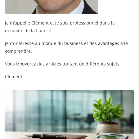
Je m’appelle Clément et je suis professionnel dans le
domaine de la finance.
Je m’intéresse au monde du business et des avantages à le
comprendre.
Vous trouverez des articles traitant de différents sujets.
Clément