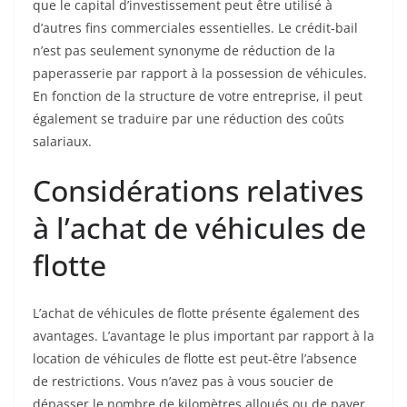
que le capital d’investissement peut être utilisé à
d’autres fins commerciales essentielles. Le crédit-bail
n’est pas seulement synonyme de réduction de la
paperasserie par rapport à la possession de véhicules.
En fonction de la structure de votre entreprise, il peut
également se traduire par une réduction des coûts
salariaux.
Considérations relatives
à l’achat de véhicules de
flotte
L’achat de véhicules de flotte présente également des
avantages. L’avantage le plus important par rapport à la
location de véhicules de flotte est peut-être l’absence
de restrictions. Vous n’avez pas à vous soucier de
dépasser le nombre de kilomètres alloués ou de payer