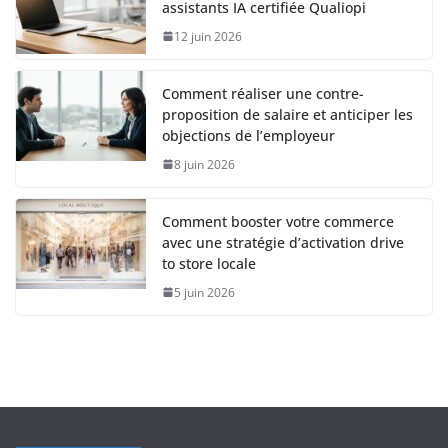
assistants IA certifiée Qualiopi
12 juin 2026
Comment réaliser une contre-
proposition de salaire et anticiper les
objections de l’employeur
8 juin 2026
Comment booster votre commerce
avec une stratégie d’activation drive
to store locale
5 juin 2026