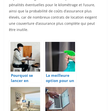
pénalités éventuelles pour le kilométrage et l’usure,
ainsi que la probabilité de coûts d’assurance plus
élevés, car de nombreux contrats de location exigent
une couverture d’assurance plus complète qui peut
être inutile.
Pourquoi se
La meilleure
lancer en
option pour un
freelance?
nettoyage de
bureau
impeccable