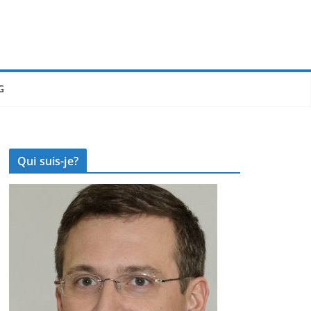
G
Qui suis-je?