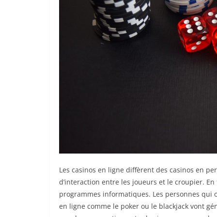
Les casinos en ligne diffèrent des casinos en pe
d’interaction entre les joueurs et le croupier. En 
programmes informatiques. Les personnes qui ont
en ligne comme le poker ou le blackjack vont gén