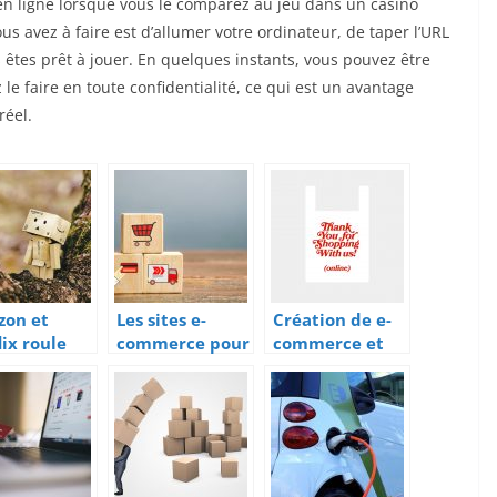
 en ligne lorsque vous le comparez au jeu dans un casino
ous avez à faire est d’allumer votre ordinateur, de taper l’URL
s êtes prêt à jouer. En quelques instants, vous pouvez être
 le faire en toute confidentialité, ce qui est un avantage
réel.
on et
Les sites e-
Création de e-
lix roule
commerce pour
commerce et
l’or durant
spécialistes
utiliser la
ériode de
recommandati
démie
on de produits
iale