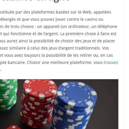
onstituée par des plateformes basées sur le Web, appelées
 hébergés et que vous pouvez jouer contre le casino ou
in de trois choses : un appareil (un ordinateur, un téléphone
 qui fonctionne et de l’argent. La première chose à faire est
us aurez ainsi la possibilité de choisir des jeux et de placer
ssez similaire à celui des jeux d’argent traditionnels. Vos
 vous avez toujours la possibilité de les retirer ou, en cas
mpte bancaire. Choisir une meilleure plateforme, vous
trouvez
.