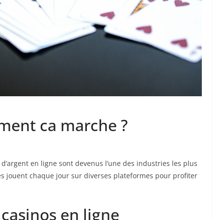
mment ca marche ?
d’argent en ligne sont devenus l’une des industries les plus
s jouent chaque jour sur diverses plateformes pour profiter
 casinos en ligne