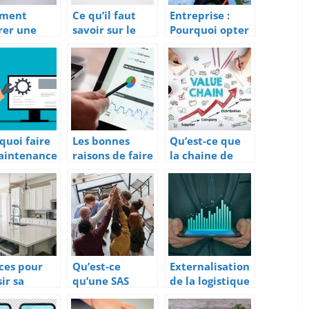
ment
Ce qu’il faut
Entreprise :
rer une
savoir sur le
Pourquoi opter
leure
portage salarial
pour les
site pour
voitures
e
électriques ?
eprise e-
merce ?
quoi faire
Les bonnes
Qu’est-ce que
aintenance
raisons de faire
la chaine de
os
appel a une
valeur ?
ications
agence web
?
ces pour
Qu’est-ce
Externalisation
ir sa
qu’une SAS
de la logistique
aine d’eau
(societe par
: avantages et