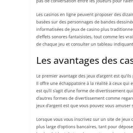
pas de conversation entre les joueurs pour ralen
Les casinos en ligne peuvent proposer des dizai
basées sur des personnages de bandes dessinées
informatisées de jeux de casino plus traditionn
d’effets sonores fantaisistes, tout comme les vra
de chaque jeu et consulter un tableau indiquant
Les avantages des cas
Le premier avantage des jeux d’argent est qu’il
Il offre une échappatoire à la réalité à ceux qui
est qu’il s’agit d’une forme de divertissement qu
d’autres formes de divertissement comme regarder
jeux d’argent est que vous pouvez vous amuser s
Lorsque vous vous inscrivez sur un site de jeux
plus large d’options bancaires, tant pour déposer