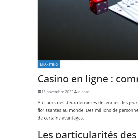
MARKETING
Casino en ligne : co
15 novembre 2022
idipops
Au cours des deux dernières décennies, les jeux 
florissantes au monde. Des millions de personne
de certains avantages.
Les particularités des