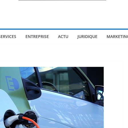
SERVICES
ENTREPRISE
ACTU
JURIDIQUE
MARKETIN