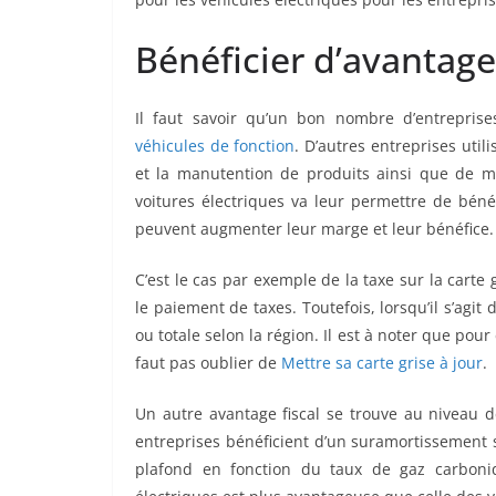
Bénéficier d’avantage
Il faut savoir qu’un bon nombre d’entrepris
véhicules de fonction
. D’autres entreprises utili
et la manutention de produits ainsi que de ma
voitures électriques va leur permettre de bénéf
peuvent augmenter leur marge et leur bénéfice.
C’est le cas par exemple de la taxe sur la carte 
le paiement de taxes. Toutefois, lorsqu’il s’agit
ou totale selon la région. Il est à noter que pour 
faut pas oublier de
Mettre sa carte grise à jour
.
Un autre avantage fiscal se trouve au niveau d
entreprises bénéficient d’un suramortissement su
plafond en fonction du taux de gaz carboniq