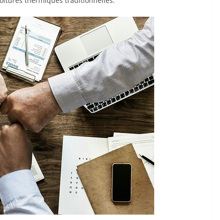
oitures thermiques traditionnelles.