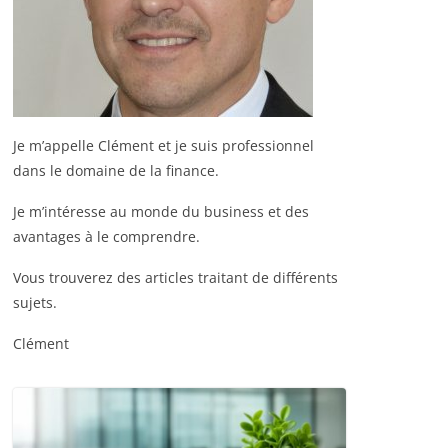
Je m’appelle Clément et je suis professionnel
dans le domaine de la finance.
Je m’intéresse au monde du business et des
avantages à le comprendre.
Vous trouverez des articles traitant de différents
sujets.
Clément