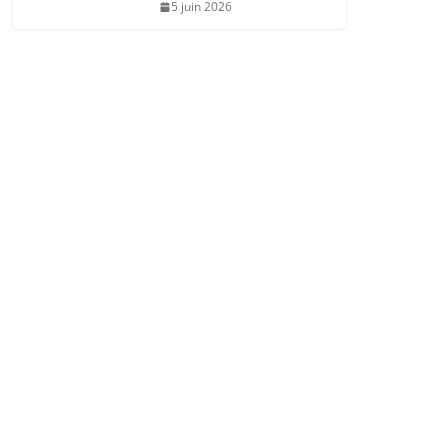
5 juin 2026