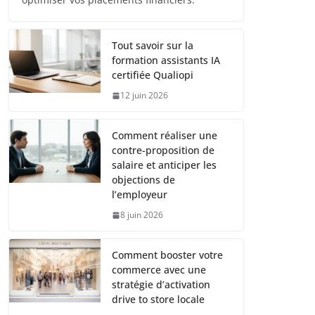
Tout savoir sur la
formation assistants IA
certifiée Qualiopi
12 juin 2026
Comment réaliser une
contre-proposition de
salaire et anticiper les
objections de
l’employeur
8 juin 2026
Comment booster votre
commerce avec une
stratégie d’activation
drive to store locale