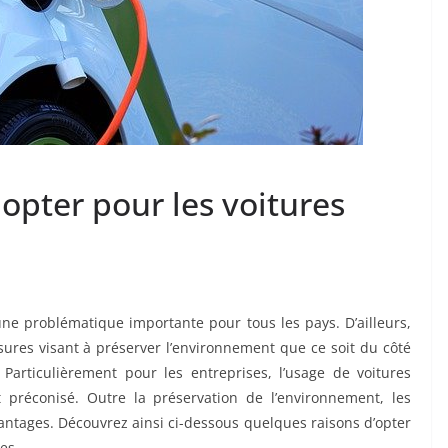
 opter pour les voitures
ne problématique importante pour tous les pays. D’ailleurs,
res visant à préserver l’environnement que ce soit du côté
articulièrement pour les entreprises, l’usage de voitures
t préconisé. Outre la préservation de l’environnement, les
vantages. Découvrez ainsi ci-dessous quelques raisons d’opter
es.