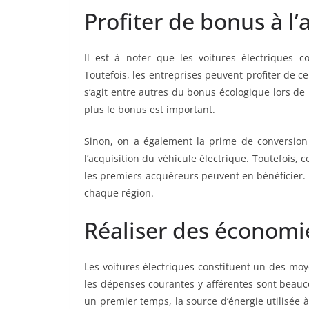
Profiter de bonus à l’
Il est à noter que les voitures électriques 
Toutefois, les entreprises peuvent profiter de ce
s’agit entre autres du bonus écologique lors de l
plus le bonus est important.
Sinon, on a également la prime de conversion 
l’acquisition du véhicule électrique. Toutefois,
les premiers acquéreurs peuvent en bénéficier. E
chaque région.
Réaliser des économi
Les voitures électriques constituent un des moy
les dépenses courantes y afférentes sont beauc
un premier temps, la source d’énergie utilisée à 