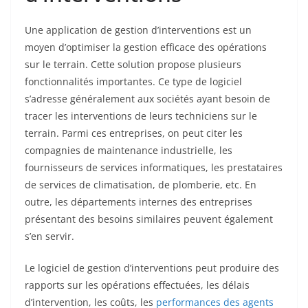
Une application de gestion d’interventions est un
moyen d’optimiser la gestion efficace des opérations
sur le terrain. Cette solution propose plusieurs
fonctionnalités importantes. Ce type de logiciel
s’adresse généralement aux sociétés ayant besoin de
tracer les interventions de leurs techniciens sur le
terrain. Parmi ces entreprises, on peut citer les
compagnies de maintenance industrielle, les
fournisseurs de services informatiques, les prestataires
de services de climatisation, de plomberie, etc. En
outre, les départements internes des entreprises
présentant des besoins similaires peuvent également
s’en servir.
Le logiciel de gestion d’interventions peut produire des
rapports sur les opérations effectuées, les délais
d’intervention, les coûts, les
performances des agents