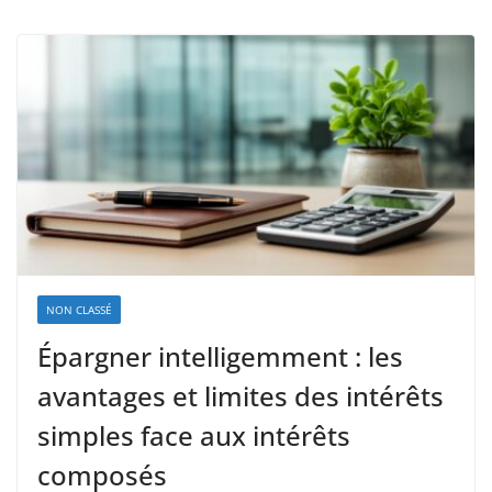
NON CLASSÉ
Épargner intelligemment : les
avantages et limites des intérêts
simples face aux intérêts
composés