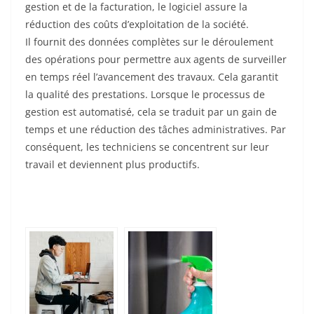
gestion et de la facturation, le logiciel assure la
réduction des coûts d’exploitation de la société.
Il fournit des données complètes sur le déroulement
des opérations pour permettre aux agents de surveiller
en temps réel l’avancement des travaux. Cela garantit
la qualité des prestations. Lorsque le processus de
gestion est automatisé, cela se traduit par un gain de
temps et une réduction des tâches administratives. Par
conséquent, les techniciens se concentrent sur leur
travail et deviennent plus productifs.