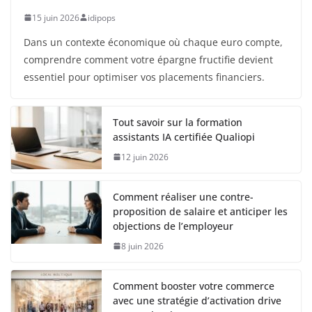
15 juin 2026
idipops
Dans un contexte économique où chaque euro compte,
comprendre comment votre épargne fructifie devient
essentiel pour optimiser vos placements financiers.
Tout savoir sur la formation
assistants IA certifiée Qualiopi
12 juin 2026
Comment réaliser une contre-
proposition de salaire et anticiper les
objections de l’employeur
8 juin 2026
Comment booster votre commerce
avec une stratégie d’activation drive