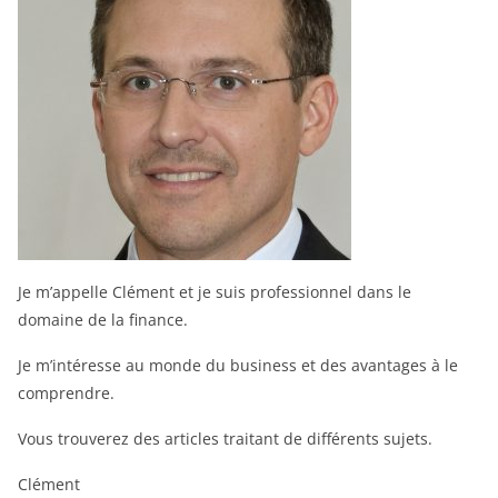
Je m’appelle Clément et je suis professionnel dans le
domaine de la finance.
Je m’intéresse au monde du business et des avantages à le
comprendre.
Vous trouverez des articles traitant de différents sujets.
Clément