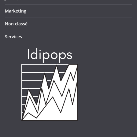
Marketing
Non classé
Services