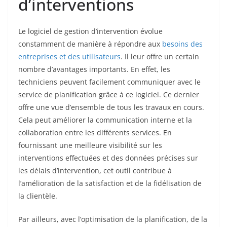
d’interventions
Le logiciel de gestion d’intervention évolue
constamment de manière à répondre aux
besoins des
entreprises et des utilisateurs
. Il leur offre un certain
nombre d’avantages importants. En effet, les
techniciens peuvent facilement communiquer avec le
service de planification grâce à ce logiciel. Ce dernier
offre une vue d’ensemble de tous les travaux en cours.
Cela peut améliorer la communication interne et la
collaboration entre les différents services. En
fournissant une meilleure visibilité sur les
interventions effectuées et des données précises sur
les délais d’intervention, cet outil contribue à
l’amélioration de la satisfaction et de la fidélisation de
la clientèle.
Par ailleurs, avec l’optimisation de la planification, de la