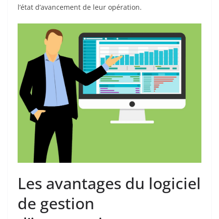
l’état d’avancement de leur opération.
Les avantages du logiciel
de gestion