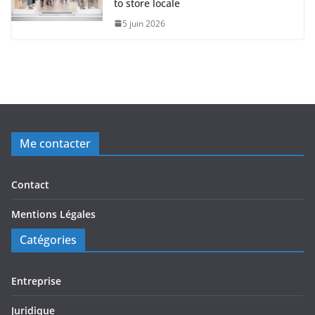
to store locale
5 juin 2026
Me contacter
Contact
Mentions Légales
Catégories
Entreprise
Juridique