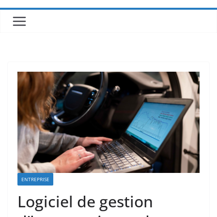
ENTREPRISE
Logiciel de gestion