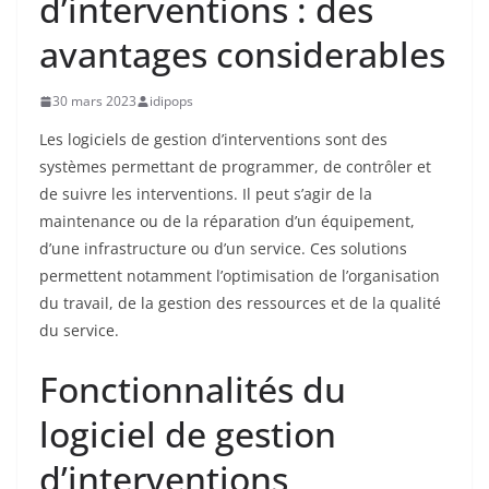
d’interventions : des
avantages considerables
30 mars 2023
idipops
Les logiciels de gestion d’interventions sont des
systèmes permettant de programmer, de contrôler et
de suivre les interventions. Il peut s’agir de la
maintenance ou de la réparation d’un équipement,
d’une infrastructure ou d’un service. Ces solutions
permettent notamment l’optimisation de l’organisation
du travail, de la gestion des ressources et de la qualité
du service.
Fonctionnalités du
logiciel de gestion
d’interventions