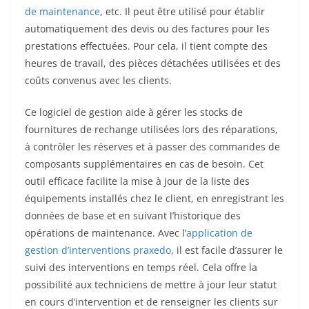
de maintenance
, etc. Il peut être utilisé pour établir
automatiquement des devis ou des factures pour les
prestations effectuées. Pour cela, il tient compte des
heures de travail, des pièces détachées utilisées et des
coûts convenus avec les clients.
Ce logiciel de gestion aide à gérer les stocks de
fournitures de rechange utilisées lors des réparations,
à contrôler les réserves et à passer des commandes de
composants supplémentaires en cas de besoin. Cet
outil efficace facilite la mise à jour de la liste des
équipements installés chez le client, en enregistrant les
données de base et en suivant l’historique des
opérations de maintenance. Avec l’
application de
gestion d’interventions praxedo
, il est facile d’assurer le
suivi des interventions en temps réel. Cela offre la
possibilité aux techniciens de mettre à jour leur statut
en cours d’intervention et de renseigner les clients sur