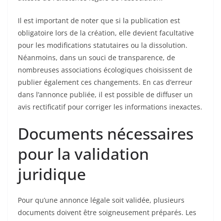
Il est important de noter que si la publication est
obligatoire lors de la création, elle devient facultative
pour les modifications statutaires ou la dissolution.
Néanmoins, dans un souci de transparence, de
nombreuses associations écologiques choisissent de
publier également ces changements. En cas d’erreur
dans l’annonce publiée, il est possible de diffuser un
avis rectificatif pour corriger les informations inexactes.
Documents nécessaires
pour la validation
juridique
Pour qu’une annonce légale soit validée, plusieurs
documents doivent être soigneusement préparés. Les