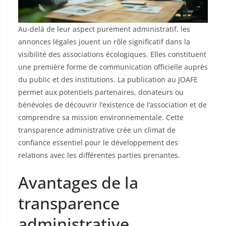
Au-delà de leur aspect purement administratif, les
annonces légales jouent un rôle significatif dans la
visibilité des associations écologiques. Elles constituent
une première forme de communication officielle auprès
du public et des institutions. La publication au JOAFE
permet aux potentiels partenaires, donateurs ou
bénévoles de découvrir l’existence de l’association et de
comprendre sa mission environnementale. Cette
transparence administrative crée un climat de
confiance essentiel pour le développement des
relations avec les différentes parties prenantes.
Avantages de la
transparence
administrative