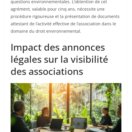
questions environnementales. L’obtention de cet
agrément, valable pour cinq ans, nécessite une
procédure rigoureuse et la présentation de documents
attestant de l’activité effective de l’association dans le
domaine du droit environnemental.
Impact des annonces
légales sur la visibilité
des associations