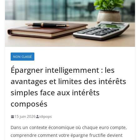
NON CLASSÉ
Épargner intelligemment : les
avantages et limites des intérêts
simples face aux intérêts
composés
15 juin 2026
idipops
Dans un contexte économique où chaque euro compte,
comprendre comment votre épargne fructifie devient