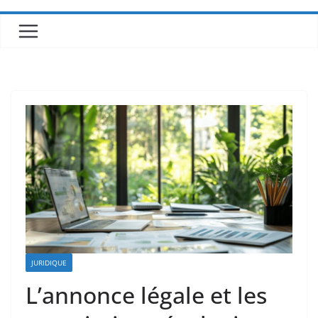
JURIDIQUE
L’annonce légale et les