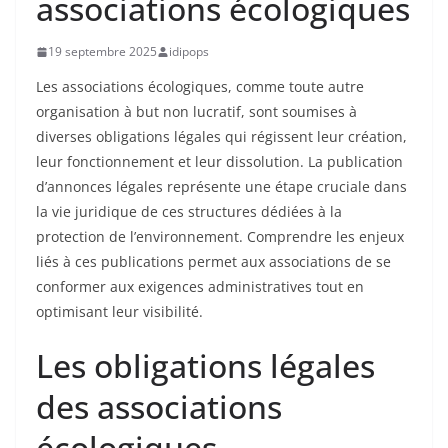
associations écologiques
19 septembre 2025
idipops
Les associations écologiques, comme toute autre
organisation à but non lucratif, sont soumises à
diverses obligations légales qui régissent leur création,
leur fonctionnement et leur dissolution. La publication
d’annonces légales représente une étape cruciale dans
la vie juridique de ces structures dédiées à la
protection de l’environnement. Comprendre les enjeux
liés à ces publications permet aux associations de se
conformer aux exigences administratives tout en
optimisant leur visibilité.
Les obligations légales
des associations
écologiques