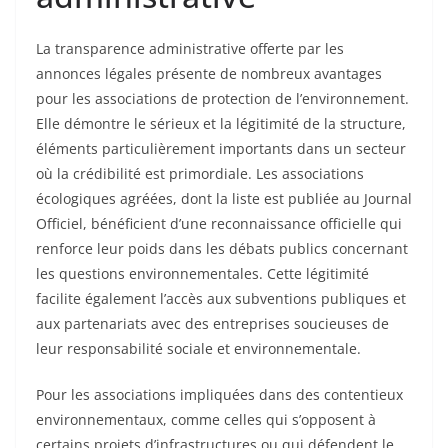
La transparence administrative offerte par les
annonces légales présente de nombreux avantages
pour les associations de protection de l’environnement.
Elle démontre le sérieux et la légitimité de la structure,
éléments particulièrement importants dans un secteur
où la crédibilité est primordiale. Les associations
écologiques agréées, dont la liste est publiée au Journal
Officiel, bénéficient d’une reconnaissance officielle qui
renforce leur poids dans les débats publics concernant
les questions environnementales. Cette légitimité
facilite également l’accès aux subventions publiques et
aux partenariats avec des entreprises soucieuses de
leur responsabilité sociale et environnementale.
Pour les associations impliquées dans des contentieux
environnementaux, comme celles qui s’opposent à
certains projets d’infrastructures ou qui défendent le