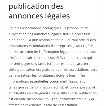
publication des
annonces légales
Pour les associations écologiques, la procédure de
publication des annonces légales suit un processus
bien défini. La publication se fait au Journal officiel des
associations et fondations d’entreprises (JOAFE), géré
par la Direction de l’information légale et administrative
(DILA). Contrairement aux sociétés commerciales qui
doivent payer des tarifs forfaitaires ou au caractère,
cette publication est gratuite pour les associations. Lors
de la création, les fondateurs doivent fournir les
informations essentielles concernant l’association,
telles que sa dénomination, son objet, son siège social
et l’identité des dirigeants. Un justificatif de publication
est ensuite disponible en ligne, document précieux qui
atteste de l’existence légale de l’association.