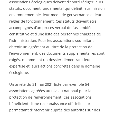
associations écologiques doivent d’abord rédiger leurs
statuts, document fondamental qui définit leur mission
environnementale, leur mode de gouvernance et leurs
règles de fonctionnement. Ces statuts doivent être
accompagnés d’un procès-verbal de l’assemblée
constitutive et d’une liste des personnes chargées de
l’administration. Pour les associations souhaitant
obtenir un agrément au titre de la protection de
l’environnement, des documents supplémentaires sont
exigés, notamment un dossier démontrant leur
expertise et leurs actions concrètes dans le domaine
écologique.
Un arrêté du 31 mai 2021 liste par exemple 54
associations agréées au niveau national pour la
protection de l’environnement. Ces associations
bénéficient d’une reconnaissance officielle leur
permettant d’intervenir auprès des autorités sur des