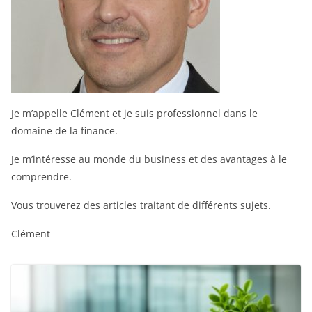
Je m’appelle Clément et je suis professionnel dans le
domaine de la finance.
Je m’intéresse au monde du business et des avantages à le
comprendre.
Vous trouverez des articles traitant de différents sujets.
Clément