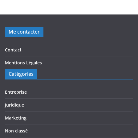
Me contacter
Contact
Mentions Légales
Catégories
Entreprise
Juridique
Marketing
Non classé