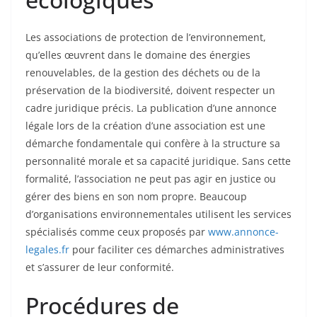
Les associations de protection de l’environnement,
qu’elles œuvrent dans le domaine des énergies
renouvelables, de la gestion des déchets ou de la
préservation de la biodiversité, doivent respecter un
cadre juridique précis. La publication d’une annonce
légale lors de la création d’une association est une
démarche fondamentale qui confère à la structure sa
personnalité morale et sa capacité juridique. Sans cette
formalité, l’association ne peut pas agir en justice ou
gérer des biens en son nom propre. Beaucoup
d’organisations environnementales utilisent les services
spécialisés comme ceux proposés par
www.annonce-
legales.fr
pour faciliter ces démarches administratives
et s’assurer de leur conformité.
Procédures de