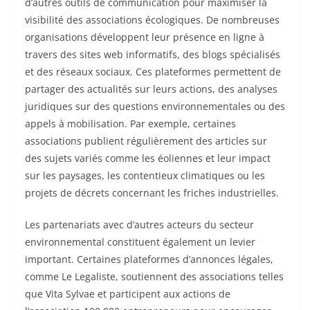
d’autres outils de communication pour maximiser la
visibilité des associations écologiques. De nombreuses
organisations développent leur présence en ligne à
travers des sites web informatifs, des blogs spécialisés
et des réseaux sociaux. Ces plateformes permettent de
partager des actualités sur leurs actions, des analyses
juridiques sur des questions environnementales ou des
appels à mobilisation. Par exemple, certaines
associations publient régulièrement des articles sur
des sujets variés comme les éoliennes et leur impact
sur les paysages, les contentieux climatiques ou les
projets de décrets concernant les friches industrielles.
Les partenariats avec d’autres acteurs du secteur
environnemental constituent également un levier
important. Certaines plateformes d’annonces légales,
comme Le Legaliste, soutiennent des associations telles
que Vita Sylvae et participent aux actions de