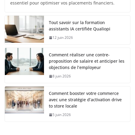
essentiel pour optimiser vos placements financiers.
Tout savoir sur la formation
assistants IA certifiée Qualiopi
12 juin 2026
Comment réaliser une contre-
proposition de salaire et anticiper les
objections de l’employeur
8 juin 2026
Comment booster votre commerce
avec une stratégie d’activation drive
to store locale
5 juin 2026