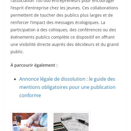
l’association 100 000 entrepreneurs pour encourager
l’esprit d’entreprise chez les jeunes. Ces collaborations
permettent de toucher des publics plus larges et de
renforcer l’impact des messages écologiques. La
participation à des colloques, des conférences ou des
événements publics complète ce dispositif en offrant
une visibilité directe auprès des décideurs et du grand
public.
À parcourir également :
Annonce légale de dissolution : le guide des
mentions obligatoires pour une publication
conforme