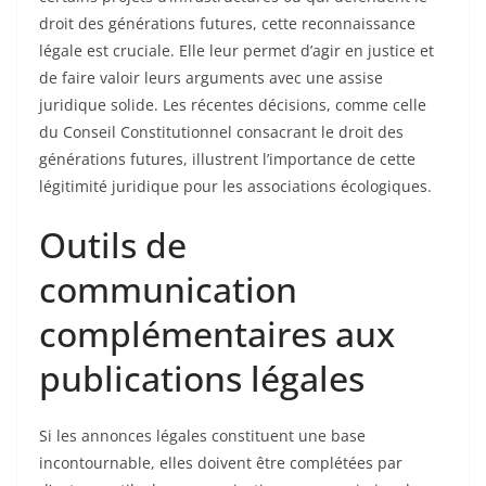
droit des générations futures, cette reconnaissance
légale est cruciale. Elle leur permet d’agir en justice et
de faire valoir leurs arguments avec une assise
juridique solide. Les récentes décisions, comme celle
du Conseil Constitutionnel consacrant le droit des
générations futures, illustrent l’importance de cette
légitimité juridique pour les associations écologiques.
Outils de
communication
complémentaires aux
publications légales
Si les annonces légales constituent une base
incontournable, elles doivent être complétées par