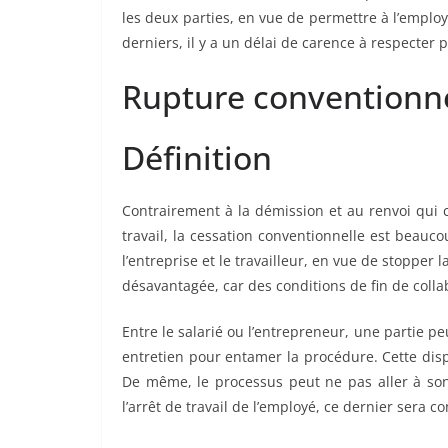
les deux parties, en vue de permettre à l’employ
derniers, il y a un délai de carence à respecter pa
Rupture conventionn
Définition
Contrairement à la démission et au renvoi qui c
travail, la cessation conventionnelle est beauco
l’entreprise et le travailleur, en vue de stopper 
désavantagée, car des conditions de fin de colla
Entre le salarié ou l’entrepreneur, une partie p
entretien pour entamer la procédure. Cette dispo
De même, le processus peut ne pas aller à son
l’arrêt de travail de l’employé, ce dernier sera 