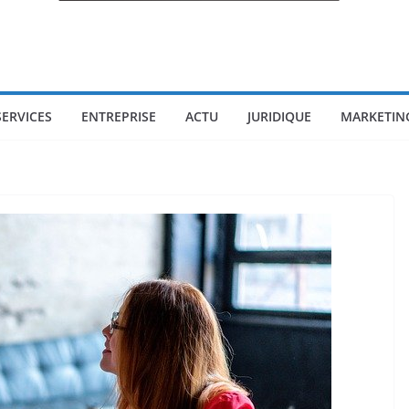
SERVICES
ENTREPRISE
ACTU
JURIDIQUE
MARKETIN