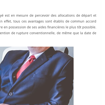
loyé est en mesure de percevoir des allocations de départ et
n effet, tous ces avantages sont établis de commun accord
tre en possession de ses aides financières le plus tôt possible.
ention de rupture conventionnelle, de même que la date de