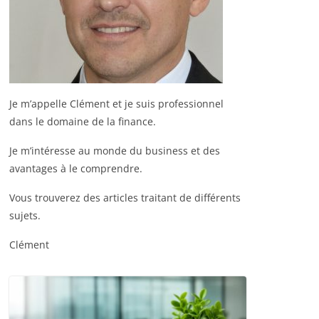
Je m’appelle Clément et je suis professionnel
dans le domaine de la finance.
Je m’intéresse au monde du business et des
avantages à le comprendre.
Vous trouverez des articles traitant de différents
sujets.
Clément