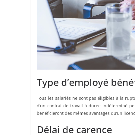
Type d’employé bénéf
Tous les salariés ne sont pas éligibles à la rup
d’un contrat de travail à durée indéterminé pe
bénéficieront des mêmes avantages qu’un licen
Délai de carence