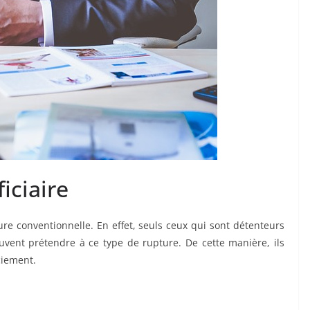
iciaire
ture conventionnelle. En effet, seuls ceux qui sont détenteurs
uvent prétendre à ce type de rupture. De cette manière, ils
ciement.