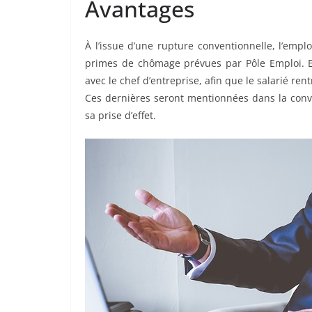
Avantages
À l’issue d’une rupture conventionnelle, l’emp
primes de chômage prévues par Pôle Emploi. E
avec le chef d’entreprise, afin que le salarié ren
Ces dernières seront mentionnées dans la conv
sa prise d’effet.