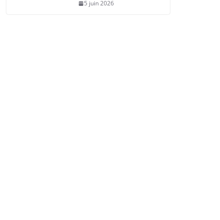
5 juin 2026