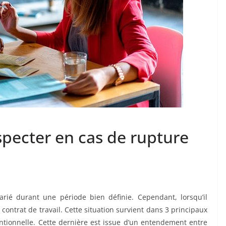
specter en cas de rupture
larié durant une période bien définie. Cependant, lorsqu’il
contrat de travail. Cette situation survient dans 3 principaux
ntionnelle. Cette dernière est issue d’un entendement entre