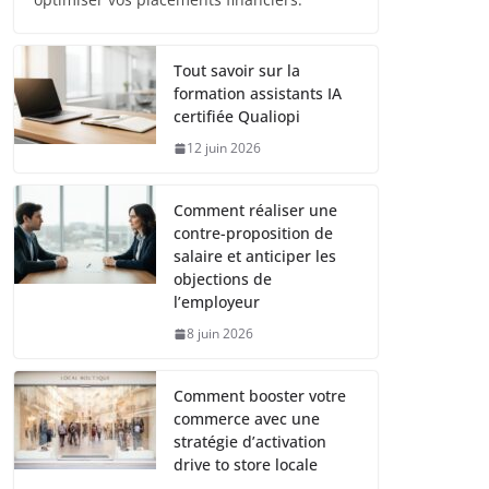
Tout savoir sur la
formation assistants IA
certifiée Qualiopi
12 juin 2026
Comment réaliser une
contre-proposition de
salaire et anticiper les
objections de
l’employeur
8 juin 2026
Comment booster votre
commerce avec une
stratégie d’activation
drive to store locale