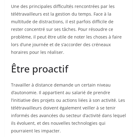
Une des principales difficultés rencontrées par les
télétravailleurs est la gestion du temps. Face à la
multitude de distractions, il est parfois difficile de
rester concentré sur ses tâches. Pour résoudre ce
problème, il peut être utile de noter les choses à faire
lors d’une journée et de s’accorder des créneaux
horaires pour les réaliser.
Être proactif
Travailler à distance demande un certain niveau
d’autonomie. Il appartient au salarié de prendre
l’initiative des projets ou actions liées à son activité. Les
télétravailleurs doivent également veiller à se tenir
informés des avancées du secteur d’activité dans lequel
ils évoluent, et des nouvelles technologies qui
pourraient les impacter.