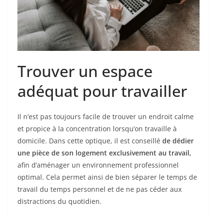
Trouver un espace
adéquat pour travailler
Il n’est pas toujours facile de trouver un endroit calme
et propice à la concentration lorsqu’on travaille à
domicile. Dans cette optique, il est conseillé
de dédier
une pièce de son logement exclusivement au travail,
afin d’aménager un environnement professionnel
optimal. Cela permet ainsi de bien séparer le temps de
travail du temps personnel et de ne pas céder aux
distractions du quotidien.