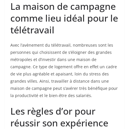
La maison de campagne
comme lieu idéal pour le
télétravail
Avec l’avènement du télétravail, nombreuses sont les
personnes qui choisissent de s’éloigner des grandes
métropoles et d’investir dans une maison de
campagne. Ce type de logement offre en effet un cadre
de vie plus agréable et apaisant, loin du stress des
grandes villes. Ainsi, travailler à distance dans une
maison de campagne peut s’avérer très bénéfique pour
la productivité et le bien-être des salariés.
Les règles d’or pour
réussir son expérience