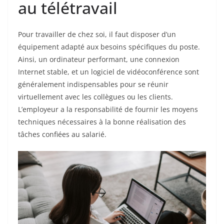
au télétravail
Pour travailler de chez soi, il faut disposer d’un
équipement adapté aux besoins spécifiques du poste.
Ainsi, un ordinateur performant, une connexion
Internet stable, et un logiciel de vidéoconférence sont
généralement indispensables pour se réunir
virtuellement avec les collègues ou les clients.
L’employeur a la responsabilité de fournir les moyens
techniques nécessaires à la bonne réalisation des
tâches confiées au salarié.