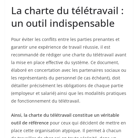
La charte du télétravail :
un outil indispensable
Pour éviter les conflits entre les parties prenantes et
garantir une expérience de travail réussie, il est
recommandé de rédiger une charte du télétravail avant
la mise en place effective du système. Ce document,
élaboré en concertation avec les partenaires sociaux ou
les représentants du personnel (le cas échéant), doit
détailler précisément les obligations de chaque partie
(employeur et salarié) ainsi que les modalités pratiques
de fonctionnement du télétravail.
Ainsi, la charte du télétravail constitue un véritable
outil de référence
pour ceux qui décident de mettre en
place cette organisation atypique. Il permet à chacun