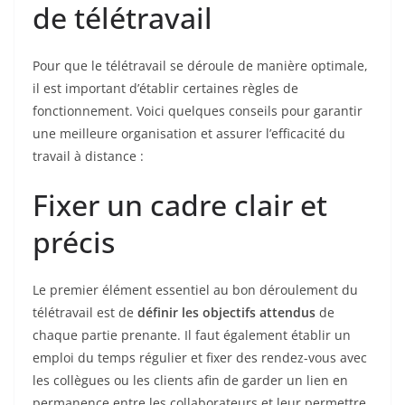
de télétravail
Pour que le télétravail se déroule de manière optimale,
il est important d’établir certaines règles de
fonctionnement. Voici quelques conseils pour garantir
une meilleure organisation et assurer l’efficacité du
travail à distance :
Fixer un cadre clair et
précis
Le premier élément essentiel au bon déroulement du
télétravail est de
définir les objectifs attendus
de
chaque partie prenante. Il faut également établir un
emploi du temps régulier et fixer des rendez-vous avec
les collègues ou les clients afin de garder un lien en
permanence entre les collaborateurs et leur permettre