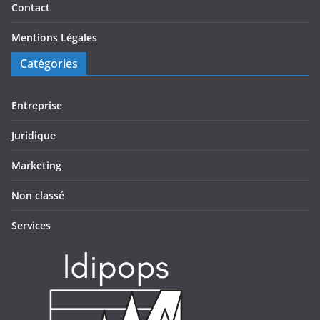
Contact
Mentions Légales
Catégories
Entreprise
Juridique
Marketing
Non classé
Services