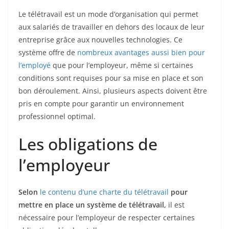
Le télétravail est un mode d’organisation qui permet
aux salariés de travailler en dehors des locaux de leur
entreprise grâce aux nouvelles technologies. Ce
système offre de
nombreux avantages aussi bien pour
l’employé
que pour l’employeur, même si certaines
conditions sont requises pour sa mise en place et son
bon déroulement. Ainsi, plusieurs aspects doivent être
pris en compte pour garantir un environnement
professionnel optimal.
Les obligations de
l’employeur
Selon
le contenu d’une charte du télétravail
pour
mettre en place un système de télétravail,
il est
nécessaire pour l’employeur de respecter certaines