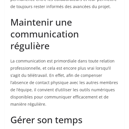
de toujours rester informés des avancées du projet.
Maintenir une
communication
régulière
La communication est primordiale dans toute relation
professionnelle, et cela est encore plus vrai lorsqu’il
s’agit du télétravail. En effet, afin de compenser
l’absence de contact physique avec les autres membres
de l’équipe, il convient d’utiliser les outils numériques
disponibles pour communiquer efficacement et de
manière régulière.
Gérer son temps