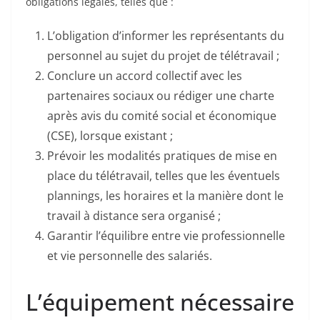
obligations légales, telles que :
L’obligation d’informer les représentants du
personnel au sujet du projet de télétravail ;
Conclure un accord collectif avec les
partenaires sociaux ou rédiger une charte
après avis du comité social et économique
(CSE), lorsque existant ;
Prévoir les modalités pratiques de mise en
place du télétravail, telles que les éventuels
plannings, les horaires et la manière dont le
travail à distance sera organisé ;
Garantir l’équilibre entre vie professionnelle
et vie personnelle des salariés.
L’équipement nécessaire