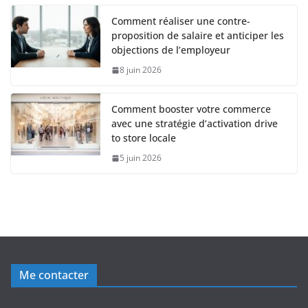
Comment réaliser une contre-
proposition de salaire et anticiper les
objections de l’employeur
8 juin 2026
Comment booster votre commerce
avec une stratégie d’activation drive
to store locale
5 juin 2026
Me contacter