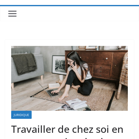
JURIDIQUE
Travailler de chez soi en