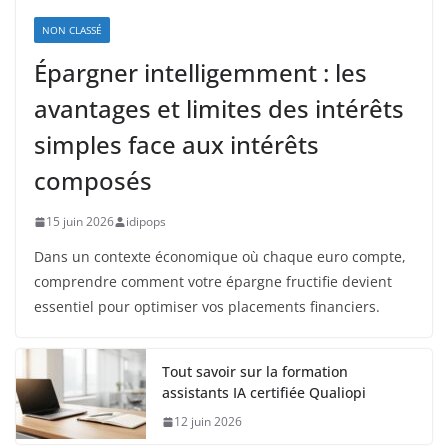
NON CLASSÉ
Épargner intelligemment : les
avantages et limites des intérêts
simples face aux intérêts
composés
15 juin 2026
idipops
Dans un contexte économique où chaque euro compte,
comprendre comment votre épargne fructifie devient
essentiel pour optimiser vos placements financiers.
Tout savoir sur la formation
assistants IA certifiée Qualiopi
12 juin 2026