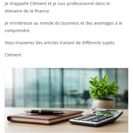
Je m’appelle Clément et je suis professionnel dans le
domaine de la finance.
Je m’intéresse au monde du business et des avantages à le
comprendre.
Vous trouverez des articles traitant de différents sujets.
Clément