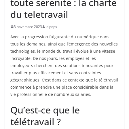
toute serenite : la charte
du teletravail
3 novembre 2023
idipops
Avec la progression fulgurante du numérique dans
tous les domaines, ainsi que l’émergence des nouvelles
technologies, le monde du travail évolue à une vitesse
incroyable. De nos jours, les employés et les
employeurs cherchent des solutions innovantes pour
travailler plus efficacement et sans contraintes
géographiques. C’est dans ce contexte que le télétravail
commence à prendre une place considérable dans la
vie professionnelle de nombreux salariés.
Qu’est-ce que le
télétravail ?