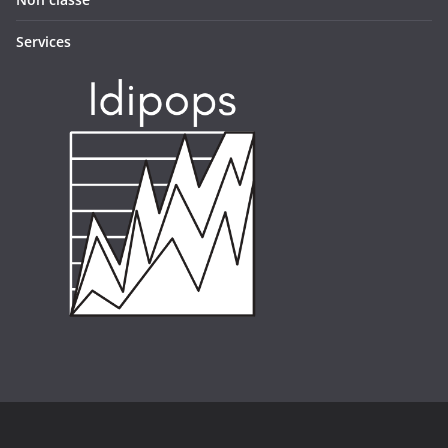
Services