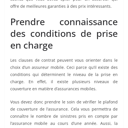
offre de meilleures garanties à des prix intéressants.
Prendre connaissance
des conditions de prise
en charge
Les clauses de contrat peuvent vous orienter dans le
choix d’un assureur mobile. Ceci parce qu’il existe des
conditions qui déterminent le niveau de la prise en
charge. En effet, il existe plusieurs niveaux de
couverture en matière d’assurances mobiles.
Vous devez donc prendre le soin de vérifier le plafond
de couverture de l’assurance. Cela vous permettra de
connaître le nombre de sinistres pris en compte par
l’assurance mobile au cours d’une année. Aussi, la