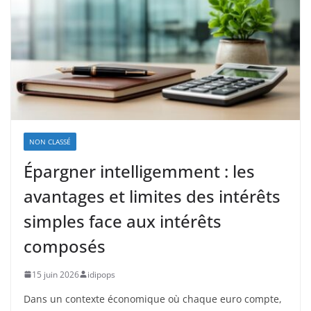
NON CLASSÉ
Épargner intelligemment : les
avantages et limites des intérêts
simples face aux intérêts
composés
15 juin 2026
idipops
Dans un contexte économique où chaque euro compte,