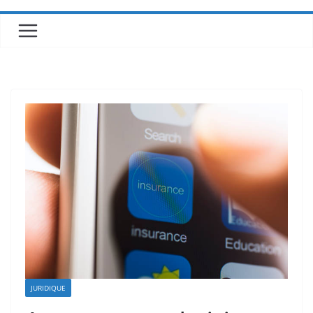
JURIDIQUE