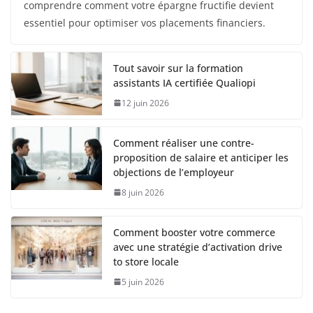
comprendre comment votre épargne fructifie devient
essentiel pour optimiser vos placements financiers.
Tout savoir sur la formation
assistants IA certifiée Qualiopi
12 juin 2026
Comment réaliser une contre-
proposition de salaire et anticiper les
objections de l’employeur
8 juin 2026
Comment booster votre commerce
avec une stratégie d’activation drive
to store locale
5 juin 2026