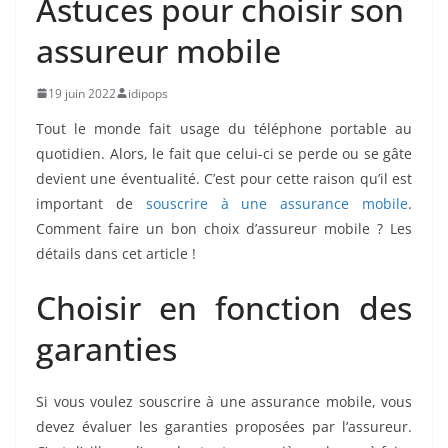
Astuces pour choisir son
assureur mobile
19 juin 2022
idipops
Tout le monde fait usage du téléphone portable au
quotidien. Alors, le fait que celui-ci se perde ou se gâte
devient une éventualité. C’est pour cette raison qu’il est
important de
souscrire à une assurance mobile
.
Comment faire un bon choix d’assureur mobile ? Les
détails dans cet article !
Choisir en fonction des
garanties
Si vous voulez souscrire à une assurance mobile, vous
devez évaluer les garanties proposées par l’assureur.