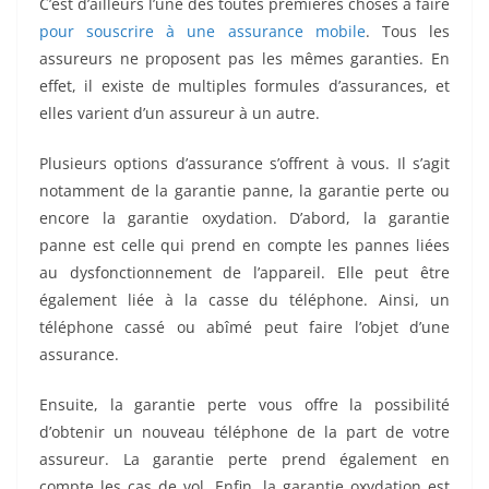
C’est d’ailleurs l’une des toutes premières choses à faire
pour souscrire à une assurance mobile
. Tous les
assureurs ne proposent pas les mêmes garanties. En
effet, il existe de multiples formules d’assurances, et
elles varient d’un assureur à un autre.
Plusieurs options d’assurance s’offrent à vous. Il s’agit
notamment de la garantie panne, la garantie perte ou
encore la garantie oxydation. D’abord, la garantie
panne est celle qui prend en compte les pannes liées
au dysfonctionnement de l’appareil. Elle peut être
également liée à la casse du téléphone. Ainsi, un
téléphone cassé ou abîmé peut faire l’objet d’une
assurance.
Ensuite, la garantie perte vous offre la possibilité
d’obtenir un nouveau téléphone de la part de votre
assureur. La garantie perte prend également en
compte les cas de vol. Enfin, la garantie oxydation est