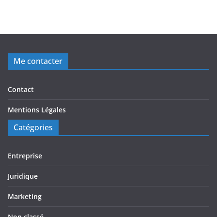
Me contacter
Contact
Mentions Légales
Catégories
Entreprise
Juridique
Marketing
Non classé