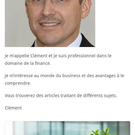
Je m’appelle Clément et je suis professionnel dans le
domaine de la finance.
Je m’intéresse au monde du business et des avantages à le
comprendre.
Vous trouverez des articles traitant de différents sujets.
Clément