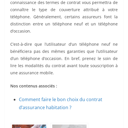
connaissance des termes de contrat vous permettra de
connaître le type de couverture attribué à votre
téléphone. Généralement, certains assureurs font la
distinction entre un téléphone neuf et un téléphone
d’occasion.
C’est-à-dire que l’utilisateur d’un téléphone neuf ne
bénéficiera pas des mêmes garanties que l’utilisateur
d’un téléphone d’occasion. En bref, prenez le soin de
lire les modalités du contrat avant toute souscription à
une assurance mobile.
Nos contenus associés :
Comment faire le bon choix du contrat
d’assurance habitation ?