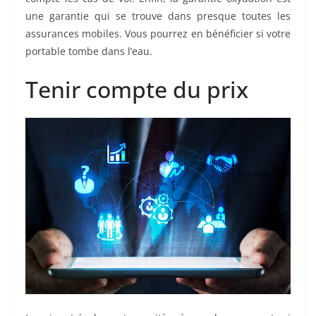
une garantie qui se trouve dans presque toutes les
assurances mobiles. Vous pourrez en bénéficier si votre
portable tombe dans l’eau.
Tenir compte du prix