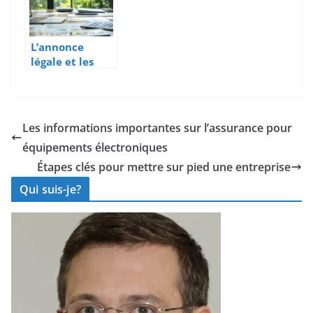
publication
entrepreneurs
conforme
L’annonce
légale et les
associations
écologiques
Les informations importantes sur l’assurance pour
équipements électroniques
Étapes clés pour mettre sur pied une entreprise
Qui suis-je?