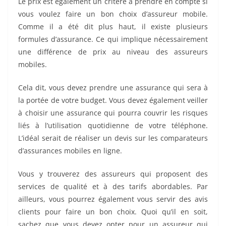
Le prix est également un critère à prendre en compte si
vous voulez faire un bon choix d’assureur mobile.
Comme il a été dit plus haut, il existe plusieurs
formules d’assurance. Ce qui implique nécessairement
une différence de prix au niveau des assureurs
mobiles.
Cela dit, vous devez prendre une assurance qui sera à
la portée de votre budget. Vous devez également veiller
à choisir une assurance qui pourra couvrir les risques
liés à l’utilisation quotidienne de votre téléphone.
L’idéal serait de réaliser un devis sur les comparateurs
d’assurances mobiles en ligne.
Vous y trouverez des assureurs qui proposent des
services de qualité et à des tarifs abordables. Par
ailleurs, vous pourrez également vous servir des avis
clients pour faire un bon choix. Quoi qu’il en soit,
sachez que vous devez opter pour un assureur qui