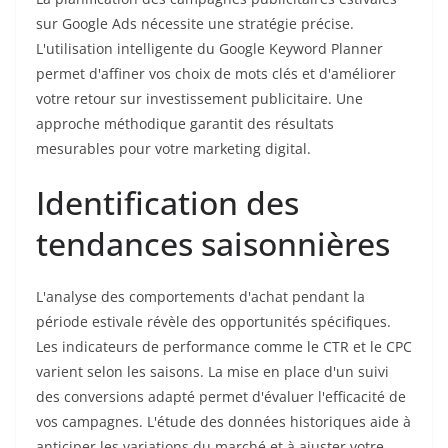
sur Google Ads nécessite une stratégie précise.
L'utilisation intelligente du Google Keyword Planner
permet d'affiner vos choix de mots clés et d'améliorer
votre retour sur investissement publicitaire. Une
approche méthodique garantit des résultats
mesurables pour votre marketing digital.
Identification des
tendances saisonnières
L'analyse des comportements d'achat pendant la
période estivale révèle des opportunités spécifiques.
Les indicateurs de performance comme le CTR et le CPC
varient selon les saisons. La mise en place d'un suivi
des conversions adapté permet d'évaluer l'efficacité de
vos campagnes. L'étude des données historiques aide à
anticiper les variations du marché et à ajuster votre