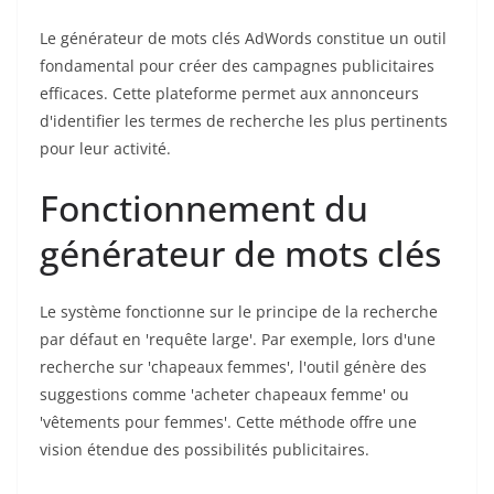
Le générateur de mots clés AdWords constitue un outil
fondamental pour créer des campagnes publicitaires
efficaces. Cette plateforme permet aux annonceurs
d'identifier les termes de recherche les plus pertinents
pour leur activité.
Fonctionnement du
générateur de mots clés
Le système fonctionne sur le principe de la recherche
par défaut en 'requête large'. Par exemple, lors d'une
recherche sur 'chapeaux femmes', l'outil génère des
suggestions comme 'acheter chapeaux femme' ou
'vêtements pour femmes'. Cette méthode offre une
vision étendue des possibilités publicitaires.