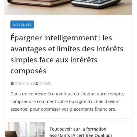
NON CLASSÉ
Épargner intelligemment : les
avantages et limites des intérêts
simples face aux intérêts
composés
15 juin 2026
idipops
Dans un contexte économique où chaque euro compte,
comprendre comment votre épargne fructifie devient
essentiel pour optimiser vos placements financiers.
Tout savoir sur la formation
assistants IA certifiée Qualiopi