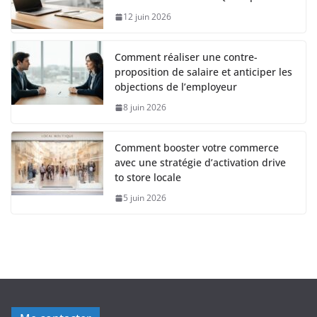
12 juin 2026
Comment réaliser une contre-
proposition de salaire et anticiper les
objections de l’employeur
8 juin 2026
Comment booster votre commerce
avec une stratégie d’activation drive
to store locale
5 juin 2026