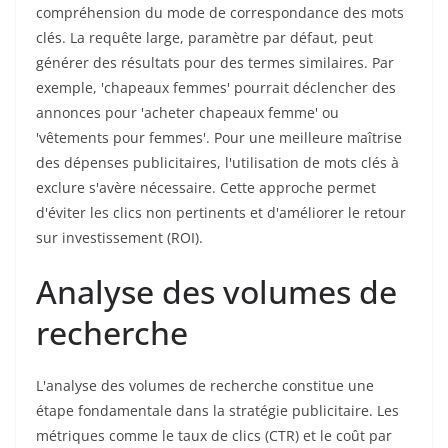
compréhension du mode de correspondance des mots
clés. La requête large, paramètre par défaut, peut
générer des résultats pour des termes similaires. Par
exemple, 'chapeaux femmes' pourrait déclencher des
annonces pour 'acheter chapeaux femme' ou
'vêtements pour femmes'. Pour une meilleure maîtrise
des dépenses publicitaires, l'utilisation de mots clés à
exclure s'avère nécessaire. Cette approche permet
d'éviter les clics non pertinents et d'améliorer le retour
sur investissement (ROI).
Analyse des volumes de
recherche
L'analyse des volumes de recherche constitue une
étape fondamentale dans la stratégie publicitaire. Les
métriques comme le taux de clics (CTR) et le coût par