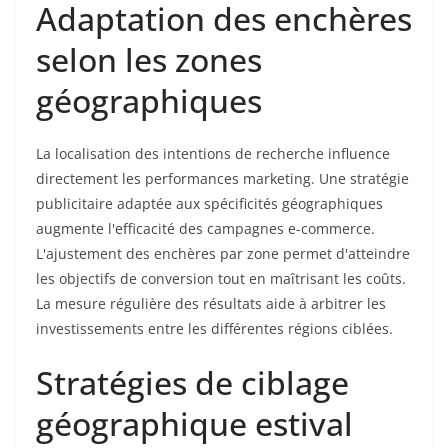
Adaptation des enchères
selon les zones
géographiques
La localisation des intentions de recherche influence
directement les performances marketing. Une stratégie
publicitaire adaptée aux spécificités géographiques
augmente l'efficacité des campagnes e-commerce.
L'ajustement des enchères par zone permet d'atteindre
les objectifs de conversion tout en maîtrisant les coûts.
La mesure régulière des résultats aide à arbitrer les
investissements entre les différentes régions ciblées.
Stratégies de ciblage
géographique estival