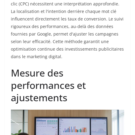
clic (CPC) nécessitent une interprétation approfondie.
La localisation et l'intention derrière chaque mot clé
influencent directement les taux de conversion. Le suivi
rigoureux des performances, au-delà des données
fournies par Google, permet d'ajuster les campagnes
selon leur efficacité. Cette méthode garantit une
optimisation continue des investissements publicitaires
dans le marketing digital.
Mesure des
performances et
ajustements