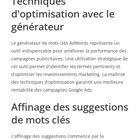
Techniques
d'optimisation avec le
générateur
Le générateur de mots clés AdWords représente un
outil indispensable pour améliorer la performance des
campagnes publicitaires. Une utilisation stratégique de
cet outil permet d'identifier les termes pertinents et
d'optimiser les investissements marketing. La maîtrise
des techniques d'optimisation garantit une meilleure
rentabilité des campagnes Google Ads.
Affinage des suggestions
de mots clés
L'affinage des suggestions commence par la