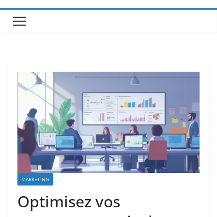
MARKETING
Optimisez vos