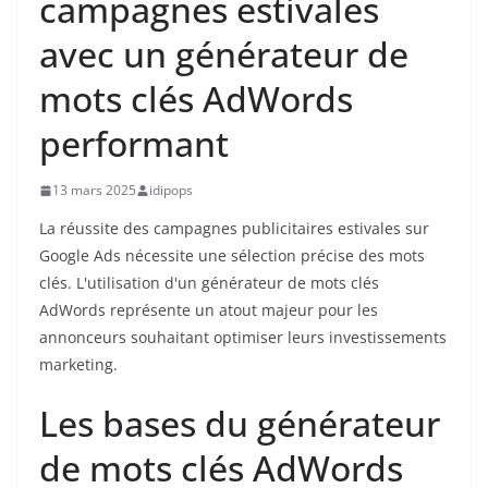
campagnes estivales
avec un générateur de
mots clés AdWords
performant
13 mars 2025
idipops
La réussite des campagnes publicitaires estivales sur
Google Ads nécessite une sélection précise des mots
clés. L'utilisation d'un générateur de mots clés
AdWords représente un atout majeur pour les
annonceurs souhaitant optimiser leurs investissements
marketing.
Les bases du générateur
de mots clés AdWords