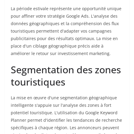
La période estivale représente une opportunité unique
pour affiner votre stratégie Google Ads. L'analyse des
données géographiques et la compréhension des flux
touristiques permettent d'adapter vos campagnes
publicitaires pour des résultats optimaux. La mise en
place d'un ciblage géographique précis aide à
améliorer le retour sur investissement marketing.
Segmentation des zones
touristiques
La mise en œuvre d'une segmentation géographique
intelligente s'appuie sur l'analyse des zones à fort
potentiel touristique. L'utilisation du Google Keyword
Planner permet d'identifier les tendances de recherche
spécifiques à chaque région. Les annonceurs peuvent