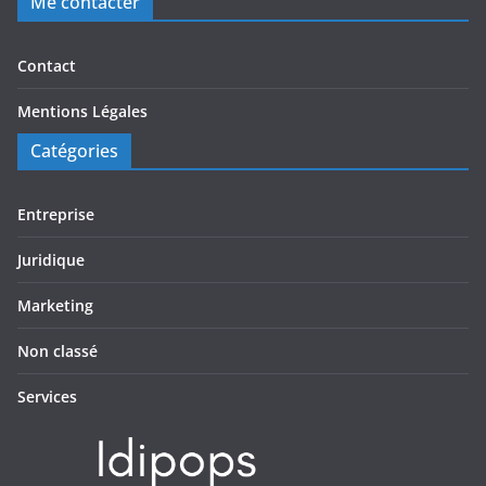
Me contacter
Contact
Mentions Légales
Catégories
Entreprise
Juridique
Marketing
Non classé
Services