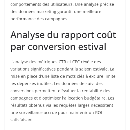
comportements des utilisateurs. Une analyse précise
des données marketing garantit une meilleure
performance des campagnes.
Analyse du rapport coût
par conversion estival
L'analyse des métriques CTR et CPC révèle des
variations significatives pendant la saison estivale. La
mise en place d'une liste de mots clés à exclure limite
les dépenses inutiles. Les données de suivi des
conversions permettent d'évaluer la rentabilité des
campagnes et d'optimiser l'allocation budgétaire. Les
résultats obtenus via les requêtes larges nécessitent
une surveillance accrue pour maintenir un ROI
satisfaisant.