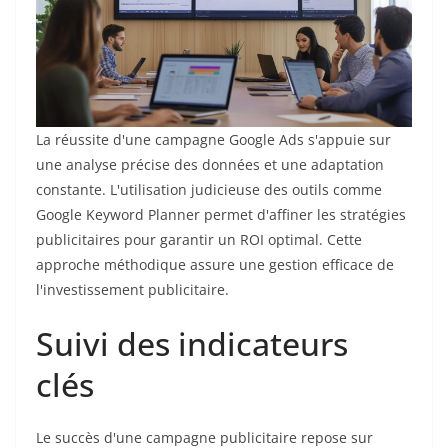
La réussite d'une campagne Google Ads s'appuie sur
une analyse précise des données et une adaptation
constante. L'utilisation judicieuse des outils comme
Google Keyword Planner permet d'affiner les stratégies
publicitaires pour garantir un ROI optimal. Cette
approche méthodique assure une gestion efficace de
l'investissement publicitaire.
Suivi des indicateurs
clés
Le succès d'une campagne publicitaire repose sur