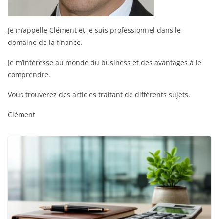
Je m’appelle Clément et je suis professionnel dans le
domaine de la finance.
Je m’intéresse au monde du business et des avantages à le
comprendre.
Vous trouverez des articles traitant de différents sujets.
Clément