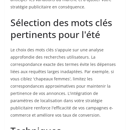
stratégie publicitaire en conséquence.
Sélection des mots clés
pertinents pour l'été
Le choix des mots clés s'appuie sur une analyse
approfondie des recherches utilisateurs. La
correspondance exacte des termes évite les dépenses
liées aux requêtes larges inadaptées. Par exemple, si
vous ciblez 'chapeaux femmes', limitez les
correspondances approximatives pour maintenir la
pertinence de vos annonces. L'intégration de
paramètres de localisation dans votre stratégie
publicitaire renforce l'efficacité de vos campagnes e-
commerce et améliore vos taux de conversion.