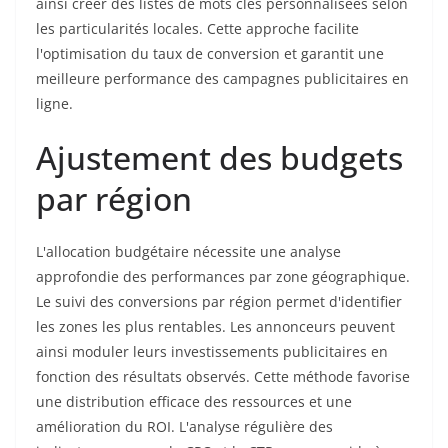
ainsi créer des listes de mots clés personnalisées selon
les particularités locales. Cette approche facilite
l'optimisation du taux de conversion et garantit une
meilleure performance des campagnes publicitaires en
ligne.
Ajustement des budgets
par région
L'allocation budgétaire nécessite une analyse
approfondie des performances par zone géographique.
Le suivi des conversions par région permet d'identifier
les zones les plus rentables. Les annonceurs peuvent
ainsi moduler leurs investissements publicitaires en
fonction des résultats observés. Cette méthode favorise
une distribution efficace des ressources et une
amélioration du ROI. L'analyse régulière des