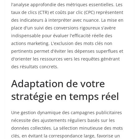
l'analyse approfondie des métriques essentielles. Les
taux de clics (CTR) et coûts par clic (CPC) représentent
des indicateurs à interpréter avec nuance. La mise en
place d'un suivi des conversions rigoureux s'avère
indispensable pour évaluer l'efficacité réelle des
actions marketing. L'exclusion des mots clés non
pertinents permet d'éviter les dépenses superflues et
d'orienter les ressources vers les requêtes générant
des résultats concrets.
Adaptation de votre
stratégie en temps réel
Une gestion dynamique des campagnes publicitaires
nécessite des ajustements réguliers basés sur les
données collectées. La sélection minutieuse des mots
clés, en évitant la correspondance large, favorise un