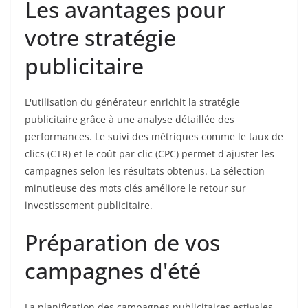
Les avantages pour
votre stratégie
publicitaire
L'utilisation du générateur enrichit la stratégie
publicitaire grâce à une analyse détaillée des
performances. Le suivi des métriques comme le taux de
clics (CTR) et le coût par clic (CPC) permet d'ajuster les
campagnes selon les résultats obtenus. La sélection
minutieuse des mots clés améliore le retour sur
investissement publicitaire.
Préparation de vos
campagnes d'été
La planification des campagnes publicitaires estivales