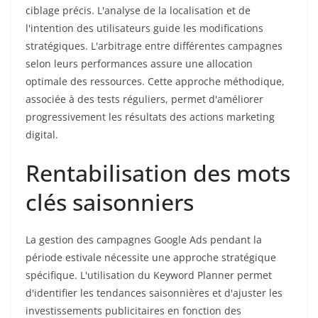
ciblage précis. L'analyse de la localisation et de
l'intention des utilisateurs guide les modifications
stratégiques. L'arbitrage entre différentes campagnes
selon leurs performances assure une allocation
optimale des ressources. Cette approche méthodique,
associée à des tests réguliers, permet d'améliorer
progressivement les résultats des actions marketing
digital.
Rentabilisation des mots
clés saisonniers
La gestion des campagnes Google Ads pendant la
période estivale nécessite une approche stratégique
spécifique. L'utilisation du Keyword Planner permet
d'identifier les tendances saisonnières et d'ajuster les
investissements publicitaires en fonction des