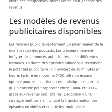
ouvre des perspectives intéressantes pour générer des
revenus.
Les modèles de revenus
publicitaires disponibles
Les revenus publicitaires forment un pilier majeur de la
monétisation des podcasts. Les créateurs peuvent
intégrer des annonces publicitaires selon différentes
formules. La durée des épisodes influence directement
le potentiel publicitaire : un podcast de 30 minutes à 1
heure, facturé en moyenne 740€, offre un espace
optimal pour les insertions. Les statistiques montrent
qu'un épisode peut rapporter entre 1 000€ et 5 000€
grâce aux revenus publicitaires. L'adoption d'une
stratégie multicanale, incluant la transformation des
épisodes en vidéos et en articles, multiplie les