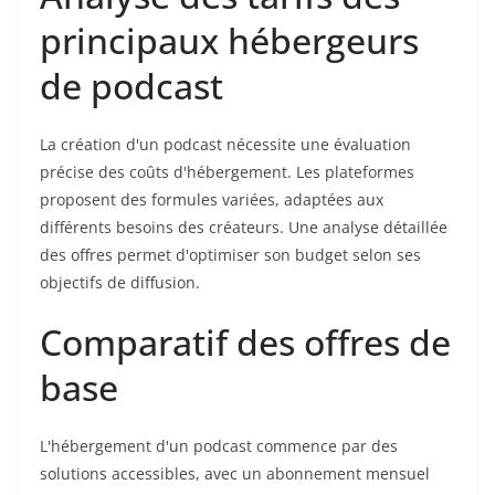
principaux hébergeurs
de podcast
La création d'un podcast nécessite une évaluation
précise des coûts d'hébergement. Les plateformes
proposent des formules variées, adaptées aux
différents besoins des créateurs. Une analyse détaillée
des offres permet d'optimiser son budget selon ses
objectifs de diffusion.
Comparatif des offres de
base
L'hébergement d'un podcast commence par des
solutions accessibles, avec un abonnement mensuel