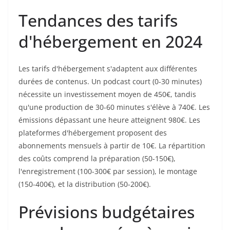
Tendances des tarifs
d'hébergement en 2024
Les tarifs d'hébergement s'adaptent aux différentes
durées de contenus. Un podcast court (0-30 minutes)
nécessite un investissement moyen de 450€, tandis
qu'une production de 30-60 minutes s'élève à 740€. Les
émissions dépassant une heure atteignent 980€. Les
plateformes d'hébergement proposent des
abonnements mensuels à partir de 10€. La répartition
des coûts comprend la préparation (50-150€),
l'enregistrement (100-300€ par session), le montage
(150-400€), et la distribution (50-200€).
Prévisions budgétaires