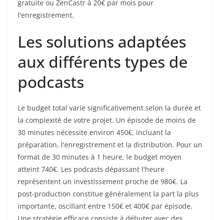
gratuite ou ZenCastr à 20€ par mois pour
l'enregistrement.
Les solutions adaptées
aux différents types de
podcasts
Le budget total varie significativement selon la durée et
la complexité de votre projet. Un épisode de moins de
30 minutes nécessite environ 450€, incluant la
préparation, l'enregistrement et la distribution. Pour un
format de 30 minutes à 1 heure, le budget moyen
atteint 740€. Les podcasts dépassant l'heure
représentent un investissement proche de 980€. La
post-production constitue généralement la part la plus
importante, oscillant entre 150€ et 400€ par épisode.
Une stratégie efficace consiste à débuter avec des