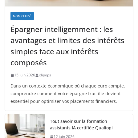
NON CLASSÉ
Épargner intelligemment : les
avantages et limites des intérêts
simples face aux intérêts
composés
15 juin 2026
idipops
Dans un contexte économique où chaque euro compte,
comprendre comment votre épargne fructifie devient
essentiel pour optimiser vos placements financiers.
Tout savoir sur la formation
assistants IA certifiée Qualiopi
12 juin 2026