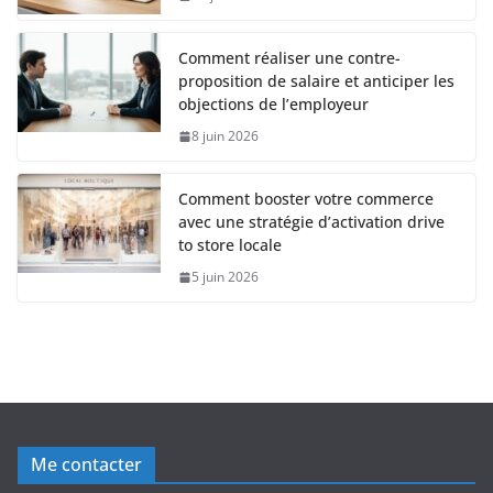
Comment réaliser une contre-
proposition de salaire et anticiper les
objections de l’employeur
8 juin 2026
Comment booster votre commerce
avec une stratégie d’activation drive
to store locale
5 juin 2026
Me contacter