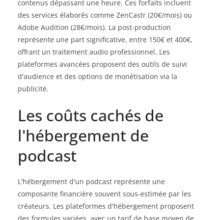
contenus dépassant une heure. Ces forfaits incluent
des services élaborés comme ZenCastr (20€/mois) ou
Adobe Audition (28€/mois). La post-production
représente une part significative, entre 150€ et 400€,
offrant un traitement audio professionnel. Les
plateformes avancées proposent des outils de suivi
d'audience et des options de monétisation via la
publicité.
Les coûts cachés de
l'hébergement de
podcast
L'hébergement d'un podcast représente une
composante financière souvent sous-estimée par les
créateurs. Les plateformes d'hébergement proposent
des formules variées, avec un tarif de base moyen de