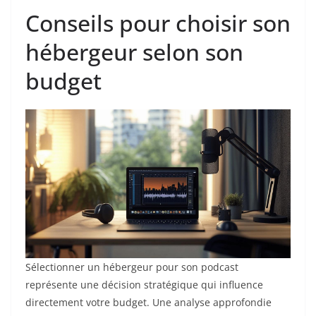
Conseils pour choisir son
hébergeur selon son
budget
Sélectionner un hébergeur pour son podcast
représente une décision stratégique qui influence
directement votre budget. Une analyse approfondie