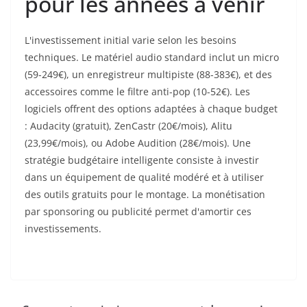
pour les années à venir
L'investissement initial varie selon les besoins
techniques. Le matériel audio standard inclut un micro
(59-249€), un enregistreur multipiste (88-383€), et des
accessoires comme le filtre anti-pop (10-52€). Les
logiciels offrent des options adaptées à chaque budget
: Audacity (gratuit), ZenCastr (20€/mois), Alitu
(23,99€/mois), ou Adobe Audition (28€/mois). Une
stratégie budgétaire intelligente consiste à investir
dans un équipement de qualité modéré et à utiliser
des outils gratuits pour le montage. La monétisation
par sponsoring ou publicité permet d'amortir ces
investissements.