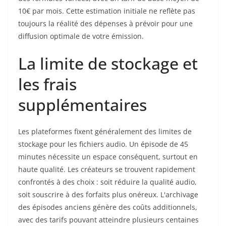
10€ par mois. Cette estimation initiale ne reflète pas
toujours la réalité des dépenses à prévoir pour une
diffusion optimale de votre émission.
La limite de stockage et
les frais
supplémentaires
Les plateformes fixent généralement des limites de
stockage pour les fichiers audio. Un épisode de 45
minutes nécessite un espace conséquent, surtout en
haute qualité. Les créateurs se trouvent rapidement
confrontés à des choix : soit réduire la qualité audio,
soit souscrire à des forfaits plus onéreux. L'archivage
des épisodes anciens génère des coûts additionnels,
avec des tarifs pouvant atteindre plusieurs centaines