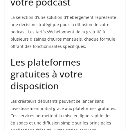
votre podcast
La sélection d'une solution d'hébergement représente
une décision stratégique pour la diffusion de votre
podcast. Les tarifs s'échelonnent de la gratuité à
plusieurs dizaines d'euros mensuels, chaque formule
offrant des fonctionnalités spécifiques.
Les plateformes
gratuites à votre
disposition
Les créateurs débutants peuvent se lancer sans
investissement initial grâce aux plateformes gratuites.
Ces services permettent la mise en ligne rapide des
épisodes et une diffusion simple sur les principales