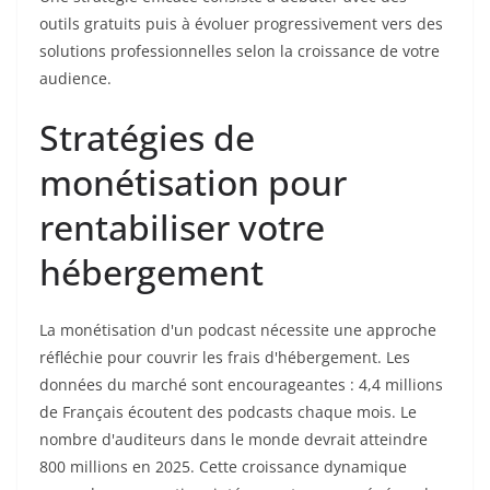
outils gratuits puis à évoluer progressivement vers des
solutions professionnelles selon la croissance de votre
audience.
Stratégies de
monétisation pour
rentabiliser votre
hébergement
La monétisation d'un podcast nécessite une approche
réfléchie pour couvrir les frais d'hébergement. Les
données du marché sont encourageantes : 4,4 millions
de Français écoutent des podcasts chaque mois. Le
nombre d'auditeurs dans le monde devrait atteindre
800 millions en 2025. Cette croissance dynamique