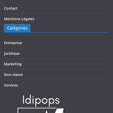
Contact
Mentions Légales
Catégories
Entreprise
Juridique
Marketing
Non classé
Services