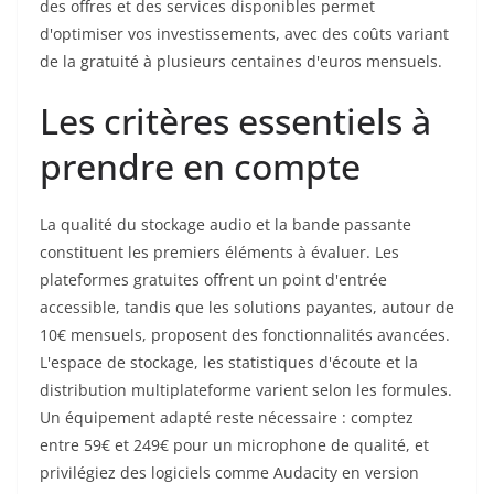
des offres et des services disponibles permet
d'optimiser vos investissements, avec des coûts variant
de la gratuité à plusieurs centaines d'euros mensuels.
Les critères essentiels à
prendre en compte
La qualité du stockage audio et la bande passante
constituent les premiers éléments à évaluer. Les
plateformes gratuites offrent un point d'entrée
accessible, tandis que les solutions payantes, autour de
10€ mensuels, proposent des fonctionnalités avancées.
L'espace de stockage, les statistiques d'écoute et la
distribution multiplateforme varient selon les formules.
Un équipement adapté reste nécessaire : comptez
entre 59€ et 249€ pour un microphone de qualité, et
privilégiez des logiciels comme Audacity en version