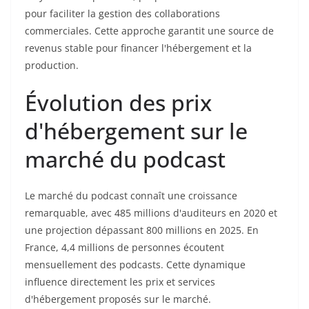
pour faciliter la gestion des collaborations
commerciales. Cette approche garantit une source de
revenus stable pour financer l'hébergement et la
production.
Évolution des prix
d'hébergement sur le
marché du podcast
Le marché du podcast connaît une croissance
remarquable, avec 485 millions d'auditeurs en 2020 et
une projection dépassant 800 millions en 2025. En
France, 4,4 millions de personnes écoutent
mensuellement des podcasts. Cette dynamique
influence directement les prix et services
d'hébergement proposés sur le marché.