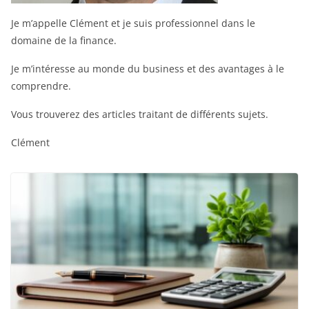
Je m’appelle Clément et je suis professionnel dans le
domaine de la finance.
Je m’intéresse au monde du business et des avantages à le
comprendre.
Vous trouverez des articles traitant de différents sujets.
Clément