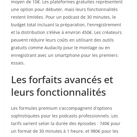
moyen de 10€. Les plateformes gratuites représentent
une option pour débuter, mais leurs fonctionnalités
restent limitées. Pour un podcast de 30 minutes, le
budget total incluant la préparation, l'enregistrement
et la distribution s'élève à environ 450€. Les créateurs
peuvent réduire leurs coûts en utilisant des outils
gratuits comme Audacity pour le montage ou en
enregistrant avec un smartphone pour les premiers
essais.
Les forfaits avancés et
leurs fonctionnalités
Les formules premium s'accompagnent d'options
sophistiquées pour les podcasts professionnels. Les
tarifs varient selon la durée des épisodes : 740€ pour
un format de 30 minutes à 1 heure, et 980€ pour les