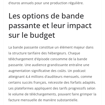
d'euros annuels pour une production régulière.
Les options de bande
passante et leur impact
sur le budget
La bande passante constitue un élément majeur dans
la structure tarifaire des hébergeurs. Chaque
téléchargement d'épisode consomme de la bande
passante. Une audience grandissante entraîne une
augmentation significative des coûts. Un podcast
atteignant 4,4 millions d'auditeurs mensuels, comme
certains succès français, nécessite des forfaits adaptés.
Les plateformes appliquent des tarifs progressifs selon
le volume de téléchargements, pouvant faire grimper la
facture mensuelle de manière substantielle.