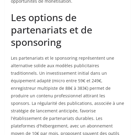
opportunités de monétisation.
Les options de
partenariats et de
sponsoring
Les partenariats et le sponsoring représentent une
alternative solide aux modèles publicitaires
traditionnels. Un investissement initial dans un
équipement adapté (micro entre 59€ et 249€,
enregistreur multipiste de 88€ à 383€) permet de
produire un contenu professionnel attirant les
sponsors. La régularité des publications, associée à une
stratégie de lancement anticipée, favorise
l'établissement de partenariats durables. Les
plateformes d'hébergement, avec un abonnement
moyen de 10€ par mois, proposent souvent des outils