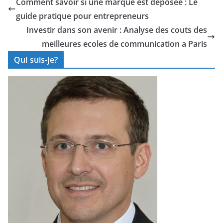
Comment savoir si une marque est deposee : Le
guide pratique pour entrepreneurs
Investir dans son avenir : Analyse des couts des
meilleures ecoles de communication a Paris
Qui suis-je?