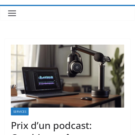
SERVICES
Prix d’un podcast: