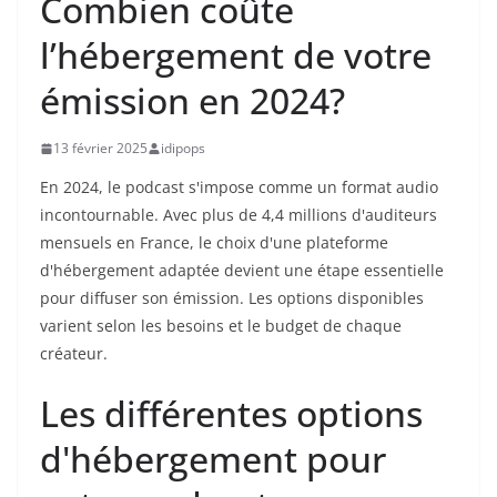
Combien coûte
l’hébergement de votre
émission en 2024?
13 février 2025
idipops
En 2024, le podcast s'impose comme un format audio
incontournable. Avec plus de 4,4 millions d'auditeurs
mensuels en France, le choix d'une plateforme
d'hébergement adaptée devient une étape essentielle
pour diffuser son émission. Les options disponibles
varient selon les besoins et le budget de chaque
créateur.
Les différentes options
d'hébergement pour