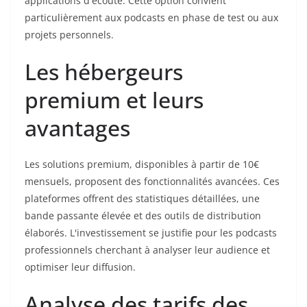
applications d'écoute. Cette option convient
particulièrement aux podcasts en phase de test ou aux
projets personnels.
Les hébergeurs
premium et leurs
avantages
Les solutions premium, disponibles à partir de 10€
mensuels, proposent des fonctionnalités avancées. Ces
plateformes offrent des statistiques détaillées, une
bande passante élevée et des outils de distribution
élaborés. L'investissement se justifie pour les podcasts
professionnels cherchant à analyser leur audience et
optimiser leur diffusion.
Analyse des tarifs des