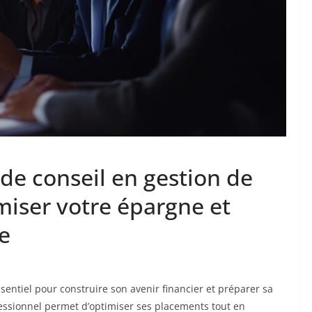
e conseil en gestion de
miser votre épargne et
te
sentiel pour construire son avenir financier et préparer sa
ssionnel permet d’optimiser ses placements tout en