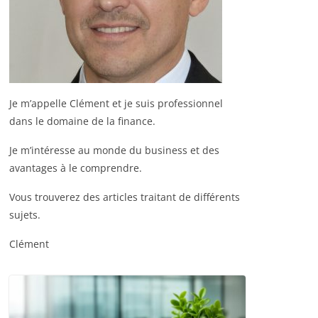
Je m’appelle Clément et je suis professionnel
dans le domaine de la finance.
Je m’intéresse au monde du business et des
avantages à le comprendre.
Vous trouverez des articles traitant de différents
sujets.
Clément