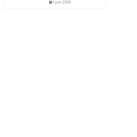
5 juin 2026