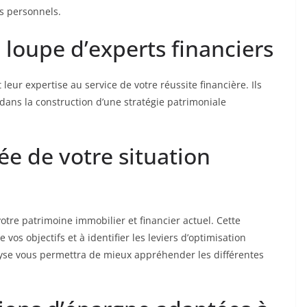
fs personnels.
 loupe d’experts financiers
leur expertise au service de votre réussite financière. Ils
dans la construction d’une stratégie patrimoniale
ée de votre situation
tre patrimoine immobilier et financier actuel. Cette
s objectifs et à identifier les leviers d’optimisation
yse vous permettra de mieux appréhender les différentes