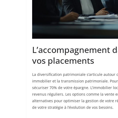
L’accompagnement dan
vos placements
La diversification patrimoniale s’articule autour 
immobilier et la transmission patrimoniale. Pou
sécuriser 70% de votre épargne. L’immobilier loc
revenus réguliers. Les options comme la vente 
alternatives pour optimiser la gestion de votre r
de votre stratégie à l’évolution de vos besoins.