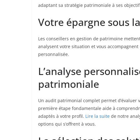
adaptant sa stratégie patrimoniale à ses objecti
Votre épargne sous la
Les conseillers en gestion de patrimoine mettent 
analysent votre situation et vous accompagnent 
personnalisée.
L’analyse personnalis
patrimoniale
Un audit patrimonial complet permet d’évaluer vo
première étape fondamentale aide à comprendre vo
adaptés à votre profil.
Lire la suite
de notre anal
options qui s’offrent à vous.