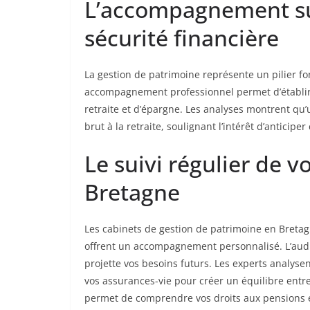
L’accompagnement sur
sécurité financière
La gestion de patrimoine représente un pilier f
accompagnement professionnel permet d’établir 
retraite et d’épargne. Les analyses montrent qu
brut à la retraite, soulignant l’intérêt d’anticiper 
Le suivi régulier de 
Bretagne
Les cabinets de gestion de patrimoine en Bretagn
offrent un accompagnement personnalisé. L’audit 
projette vos besoins futurs. Les experts analyse
vos assurances-vie pour créer un équilibre entre
permet de comprendre vos droits aux pensions e