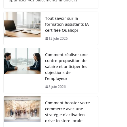
Tout savoir sur la
formation assistants IA
certifiée Qualiopi
12 juin 2026
Comment réaliser une
contre-proposition de
salaire et anticiper les
objections de
l’employeur
8 juin 2026
Comment booster votre
commerce avec une
stratégie d’activation
drive to store locale