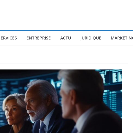
SERVICES
ENTREPRISE
ACTU
JURIDIQUE
MARKETIN