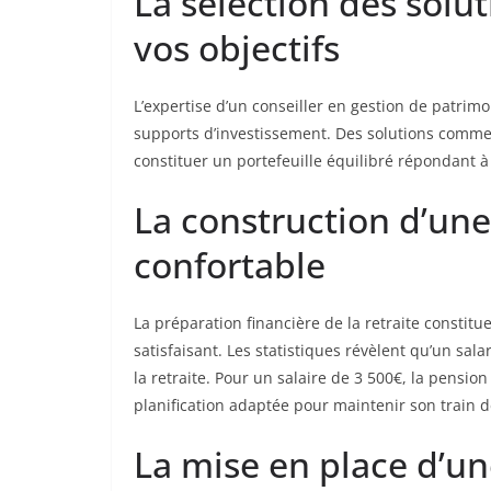
La sélection des solu
vos objectifs
L’expertise d’un conseiller en gestion de patrimo
supports d’investissement. Des solutions comme 
constituer un portefeuille équilibré répondant à
La construction d’une 
confortable
La préparation financière de la retraite consti
satisfaisant. Les statistiques révèlent qu’un sa
la retraite. Pour un salaire de 3 500€, la pension
planification adaptée pour maintenir son train d
La mise en place d’une