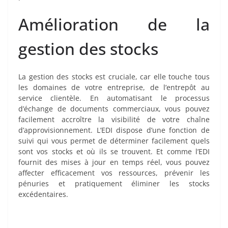
Amélioration de la
gestion des stocks
La gestion des stocks est cruciale, car elle touche tous
les domaines de votre entreprise, de l’entrepôt au
service clientèle. En automatisant le processus
d’échange de documents commerciaux, vous pouvez
facilement accroître la visibilité de votre chaîne
d’approvisionnement. L’EDI dispose d’une fonction de
suivi qui vous permet de déterminer facilement quels
sont vos stocks et où ils se trouvent. Et comme l’EDI
fournit des mises à jour en temps réel, vous pouvez
affecter efficacement vos ressources, prévenir les
pénuries et pratiquement éliminer les stocks
excédentaires.