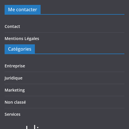
Me contacter
Contact
Mentions Légales
Catégories
Entreprise
Juridique
Marketing
Non classé
Services