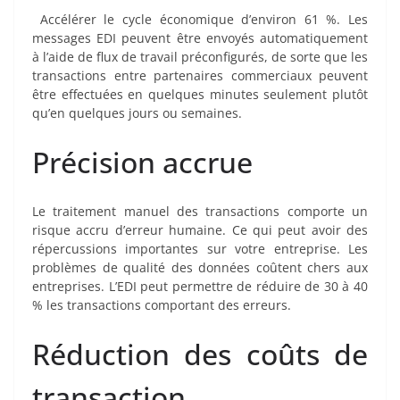
Accélérer le cycle économique d’environ 61 %. Les
messages EDI peuvent être envoyés automatiquement
à l’aide de flux de travail préconfigurés, de sorte que les
transactions entre partenaires commerciaux peuvent
être effectuées en quelques minutes seulement plutôt
qu’en quelques jours ou semaines.
Précision accrue
Le traitement manuel des transactions comporte un
risque accru d’erreur humaine. Ce qui peut avoir des
répercussions importantes sur votre entreprise. Les
problèmes de qualité des données coûtent cher
s
aux
entreprises. L’EDI peut permettre de réduire de 30 à 40
% les transactions comportant des erreurs.
Réduction des coûts de
transaction