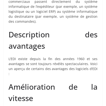
commerciaux passent directement du système
informatique de l’expéditeur (par exemple, un système
logistique ou un logiciel ERP) au système informatique
du destinataire (par exemple, un système de gestion
des commandes).
Description des
avantages
L’EDI existe depuis la fin des années 1960 et ses
avantages se sont toujours révélés spectaculaires. Voici
un aperçu de certains des avantages des logiciels d’EDI
:
Amélioration de la
vitesse