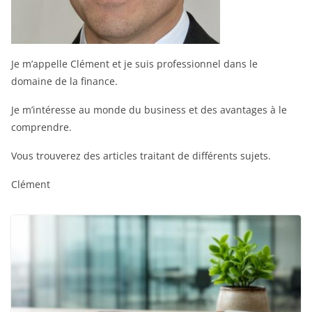
Je m’appelle Clément et je suis professionnel dans le
domaine de la finance.
Je m’intéresse au monde du business et des avantages à le
comprendre.
Vous trouverez des articles traitant de différents sujets.
Clément