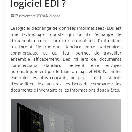
logiciel EDI ?
17 novembre 2020
idipops
Le logiciel d’échange de données informatisées (EDI) est
une technologie robuste qui facilite l’échange de
documents commerciaux d’un ordinateur à l’autre dans
un format électronique standard entre partenaires
commerciaux. Ce
qui
leur permet de travailler
ensemble efficacement. Des milliers de documents
commerciaux standard peuvent être envoyés
automatiquement par le biais du logiciel EDI. Parmi les
exemples les plus courants, on peut citer les statuts
d’expédition, les factures, les bons de commande, les
documents d’inventaire et les informations douanières.