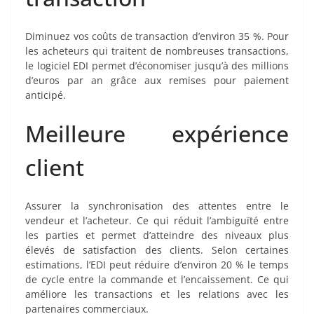
Diminuez vos coûts de transaction d’environ 35 %. Pour
les acheteurs qui traitent de nombreuses transactions,
le logiciel EDI permet d’économiser jusqu’à des millions
d’euro
s
par an grâce aux remises pour paiement
anticipé.
Meilleure expérience
client
Assurer la synchronisation des attentes entre le
vendeur et l’acheteur. Ce qui réduit l’ambiguïté entre
les parties et permet d’atteindre des niveaux plus
élevés de satisfaction des clients. Selon certaines
estimations, l’EDI peut réduire d’environ 20 % le temps
de cycle entre la commande et l’encaissement. Ce qui
améliore les transactions et les relations avec les
partenaires commerciaux.