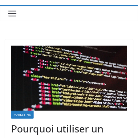
MARKETING
Pourquoi utiliser un