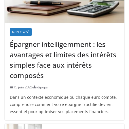
NON CLASSÉ
Épargner intelligemment : les
avantages et limites des intérêts
simples face aux intérêts
composés
15 juin 2026
idipops
Dans un contexte économique où chaque euro compte,
comprendre comment votre épargne fructifie devient
essentiel pour optimiser vos placements financiers.