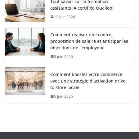
Tout savoir sur la formation
assistants IA certifiée Qualiopi
12 juin 2026
Comment réaliser une contre-
proposition de salaire et anticiper les
objections de l’employeur
8 juin 2026
Comment booster votre commerce
avec une stratégie d’activation drive
to store locale
5 juin 2026