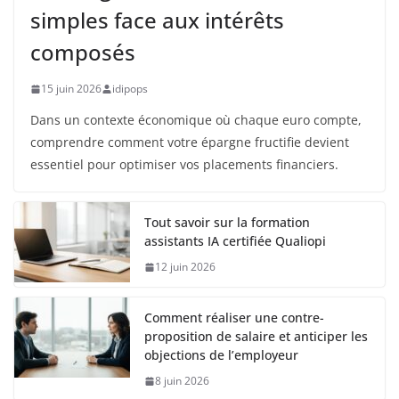
simples face aux intérêts
composés
15 juin 2026
idipops
Dans un contexte économique où chaque euro compte,
comprendre comment votre épargne fructifie devient
essentiel pour optimiser vos placements financiers.
Tout savoir sur la formation
assistants IA certifiée Qualiopi
12 juin 2026
Comment réaliser une contre-
proposition de salaire et anticiper les
objections de l’employeur
8 juin 2026