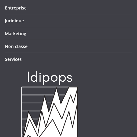
Entreprise
Juridique
Marketing
Non classé
Services