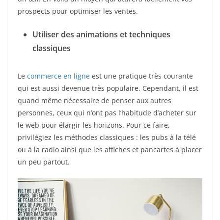
prospects pour optimiser les ventes.
Utiliser des animations et techniques
classiques
Le
commerce en ligne
est une pratique très courante
qui est aussi devenue très populaire. Cependant, il est
quand même nécessaire de penser aux autres
personnes, ceux qui n’ont pas l’habitude d’acheter sur
le web pour élargir les horizons. Pour ce faire,
privilégiez les méthodes classiques : les pubs à la télé
ou à la radio ainsi que les affiches et pancartes à placer
un peu partout.