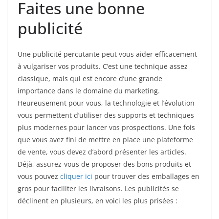
Faites une bonne
publicité
Une publicité percutante peut vous aider efficacement
à vulgariser vos produits. C’est une technique assez
classique, mais qui est encore d’une grande
importance dans le domaine du marketing.
Heureusement pour vous, la technologie et l’évolution
vous permettent d’utiliser des supports et techniques
plus modernes pour lancer vos prospections. Une fois
que vous avez fini de mettre en place une plateforme
de vente, vous devez d’abord présenter les articles.
Déjà, assurez-vous de proposer des bons produits et
vous pouvez
cliquer ici
pour trouver des emballages en
gros pour faciliter les livraisons. Les publicités se
déclinent en plusieurs, en voici les plus prisées :