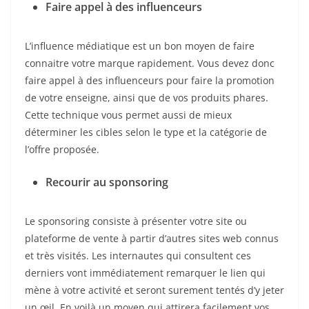
Faire appel à des influenceurs
L’influence médiatique est un bon moyen de faire
connaitre votre marque rapidement. Vous devez donc
faire appel à des influenceurs pour faire la promotion
de votre enseigne, ainsi que de vos produits phares.
Cette technique vous permet aussi de mieux
déterminer les cibles selon le type et la catégorie de
l’offre proposée.
Recourir au sponsoring
Le sponsoring consiste à présenter votre site ou
plateforme de vente à partir d’autres sites web connus
et très visités. Les internautes qui consultent ces
derniers vont immédiatement remarquer le lien qui
mène à votre activité et seront surement tentés d’y jeter
un œil. En voilà un moyen qui attirera facilement vos