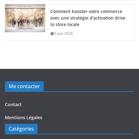
Comment booster votre commerce
avec une stratégie d’activation drive
to store locale
5 juin 2026
Me contacter
Contact
Mentions Légales
Catégories