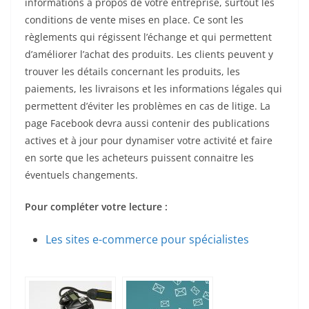
informations à propos de votre entreprise, surtout les
conditions de vente mises en place. Ce sont les
règlements qui régissent l’échange et qui permettent
d’améliorer l’achat des produits. Les clients peuvent y
trouver les détails concernant les produits, les
paiements, les livraisons et les informations légales qui
permettent d’éviter les problèmes en cas de litige. La
page Facebook devra aussi contenir des publications
actives et à jour pour dynamiser votre activité et faire
en sorte que les acheteurs puissent connaitre les
éventuels changements.
Pour compléter votre lecture :
Les sites e-commerce pour spécialistes