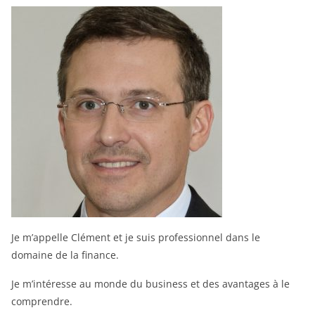
Je m’appelle Clément et je suis professionnel dans le
domaine de la finance.
Je m’intéresse au monde du business et des avantages à le
comprendre.