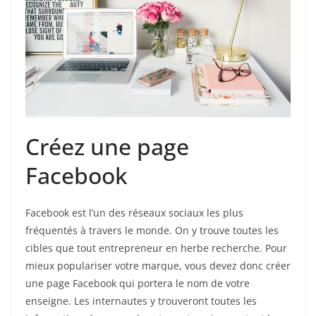
Créez une page
Facebook
Facebook est l’un des réseaux sociaux les plus
fréquentés à travers le monde. On y trouve toutes les
cibles que tout entrepreneur en herbe recherche. Pour
mieux populariser votre marque, vous devez donc créer
une page Facebook qui portera le nom de votre
enseigne. Les internautes y trouveront toutes les