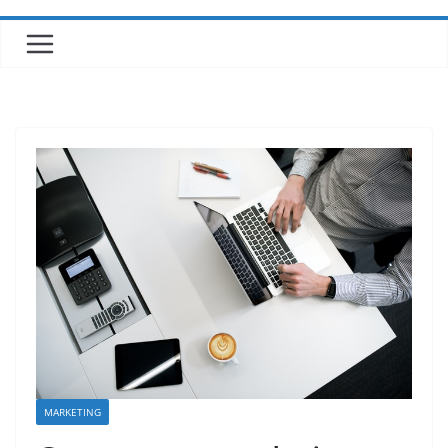
MARKETING