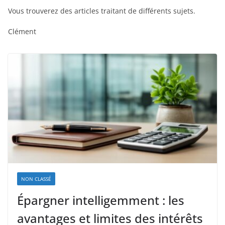
Vous trouverez des articles traitant de différents sujets.
Clément
NON CLASSÉ
Épargner intelligemment : les
avantages et limites des intérêts