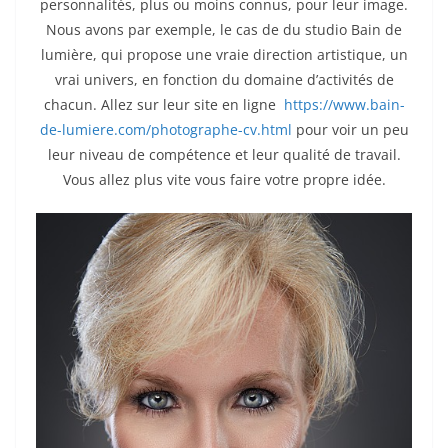
personnalités, plus ou moins connus, pour leur image.
Nous avons par exemple, le cas de du studio Bain de
lumière, qui propose une vraie direction artistique, un
vrai univers, en fonction du domaine d’activités de
chacun. Allez sur leur site en ligne
https://www.bain-
de-lumiere.com/photographe-cv.html
pour voir un peu
leur niveau de compétence et leur qualité de travail.
Vous allez plus vite vous faire votre propre idée.