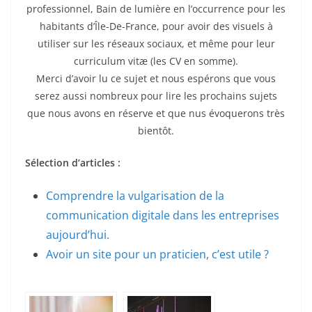
professionnel, Bain de lumière en l’occurrence pour les
habitants d’Île-De-France, pour avoir des visuels à
utiliser sur les réseaux sociaux, et même pour leur
curriculum vitæ (les CV en somme).
Merci d’avoir lu ce sujet et nous espérons que vous
serez aussi nombreux pour lire les prochains sujets
que nous avons en réserve et que nus évoquerons très
bientôt.
Sélection d’articles :
Comprendre la vulgarisation de la
communication digitale dans les entreprises
aujourd’hui.
Avoir un site pour un praticien, c’est utile ?