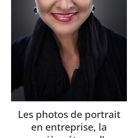
Les photos de portrait
en entreprise, la