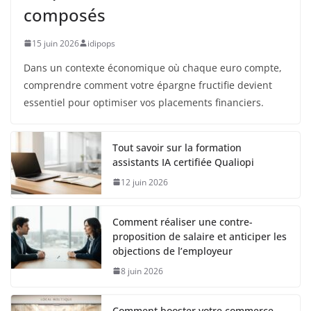
composés
15 juin 2026
idipops
Dans un contexte économique où chaque euro compte,
comprendre comment votre épargne fructifie devient
essentiel pour optimiser vos placements financiers.
Tout savoir sur la formation
assistants IA certifiée Qualiopi
12 juin 2026
Comment réaliser une contre-
proposition de salaire et anticiper les
objections de l’employeur
8 juin 2026
Comment booster votre commerce