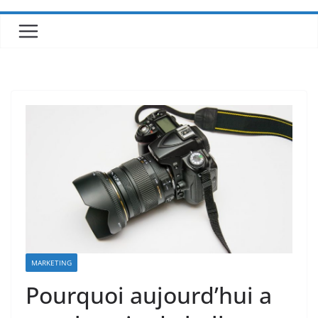
MARKETING
Pourquoi aujourd’hui a