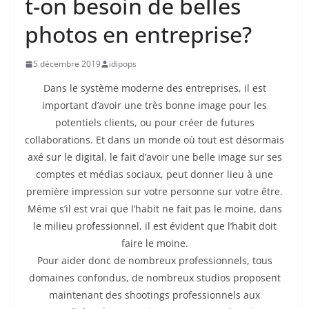
t-on besoin de belles
photos en entreprise?
5 décembre 2019
idipops
Dans le système moderne des entreprises, il est
important d’avoir une très bonne image pour les
potentiels clients, ou pour créer de futures
collaborations. Et dans un monde où tout est désormais
axé sur le digital, le fait d’avoir une belle image sur ses
comptes et médias sociaux, peut donner lieu à une
première impression sur votre personne sur votre être.
Même s’il est vrai que l’habit ne fait pas le moine, dans
le milieu professionnel, il est évident que l’habit doit
faire le moine.
Pour aider donc de nombreux professionnels, tous
domaines confondus, de nombreux studios proposent
maintenant des shootings professionnels aux