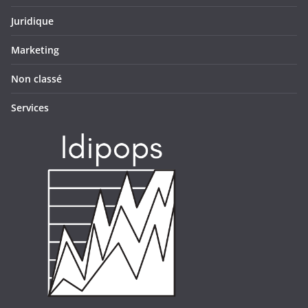
Juridique
Marketing
Non classé
Services