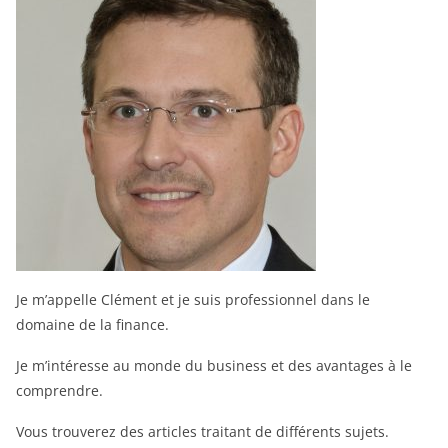
Je m’appelle Clément et je suis professionnel dans le
domaine de la finance.
Je m’intéresse au monde du business et des avantages à le
comprendre.
Vous trouverez des articles traitant de différents sujets.