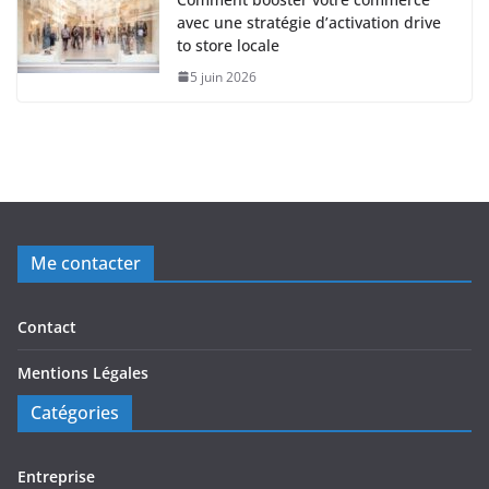
avec une stratégie d’activation drive
to store locale
5 juin 2026
Me contacter
Contact
Mentions Légales
Catégories
Entreprise