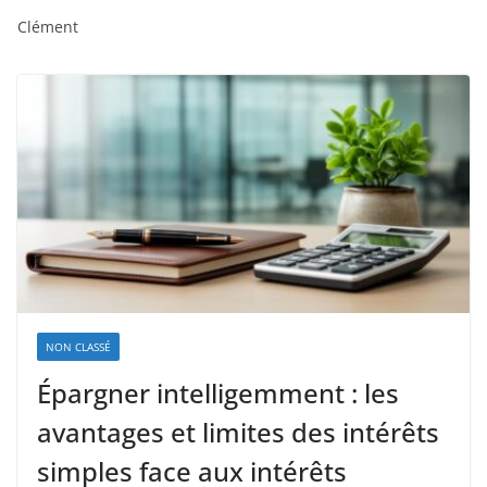
Clément
NON CLASSÉ
Épargner intelligemment : les
avantages et limites des intérêts
simples face aux intérêts