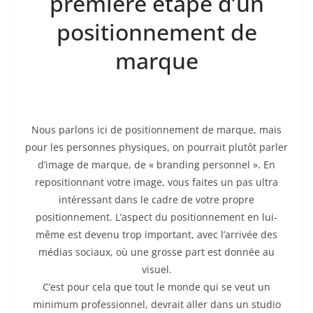
première étape d’un
positionnement de
marque
Nous parlons ici de positionnement de marque, mais
pour les personnes physiques, on pourrait plutôt parler
d’image de marque, de « branding personnel ». En
repositionnant votre image, vous faites un pas ultra
intéressant dans le cadre de votre propre
positionnement. L’aspect du positionnement en lui-
même est devenu trop important, avec l’arrivée des
médias sociaux, où une grosse part est donnée au
visuel.
C’est pour cela que tout le monde qui se veut un
minimum professionnel, devrait aller dans un studio